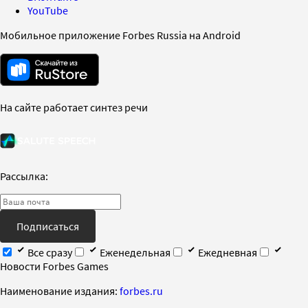
YouTube
Мобильное приложение Forbes Russia на Android
На сайте работает синтез речи
Рассылка:
Подписаться
Все сразу
Еженедельная
Ежедневная
Новости Forbes Games
Наименование издания:
forbes.ru