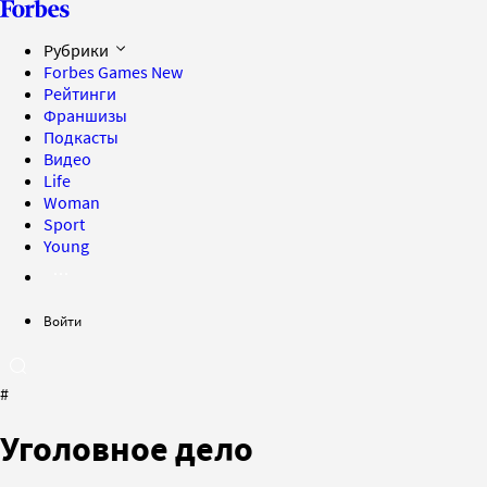
Рубрики
Forbes Games
New
Рейтинги
Франшизы
Подкасты
Видео
Life
Woman
Sport
Young
Войти
#
Уголовное дело