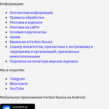
Информация:
Контактная информация
Правила обработки
Реклама в журнале
Реклама на сайте
Условия перепечатки
Архив
Вакансии в Forbes Russia
Сканер иноагентов, причастных к экстремизму и
терроризму и организаций, признанных
нежелательными
Подписка на печатную версию журнала
Мы в соцсетях:
Telegram
ВКонтакте
YouTube
Мобильное приложение Forbes Russia на Android