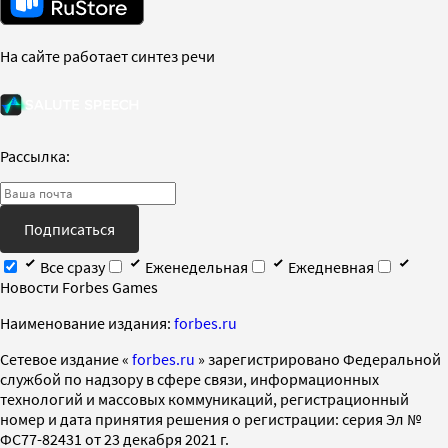
На сайте работает синтез речи
Рассылка:
Подписаться
Все сразу
Еженедельная
Ежедневная
Новости Forbes Games
Наименование издания:
forbes.ru
Cетевое издание «
forbes.ru
» зарегистрировано Федеральной
службой по надзору в сфере связи, информационных
технологий и массовых коммуникаций, регистрационный
номер и дата принятия решения о регистрации: серия Эл №
ФС77-82431 от 23 декабря 2021 г.