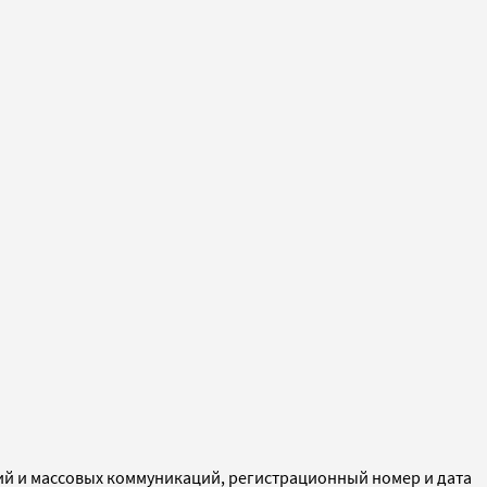
ий и массовых коммуникаций, регистрационный номер и дата