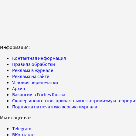
Информация:
Контактная информация
Правила обработки
Реклама в журнале
Реклама на сайте
Условия перепечатки
Архив
Вакансии в Forbes Russia
Сканер иноагентов, причастных к экстремизму и террор
Подписка на печатную версию журнала
Мы в соцсетях:
Telegram
ВКонтакте