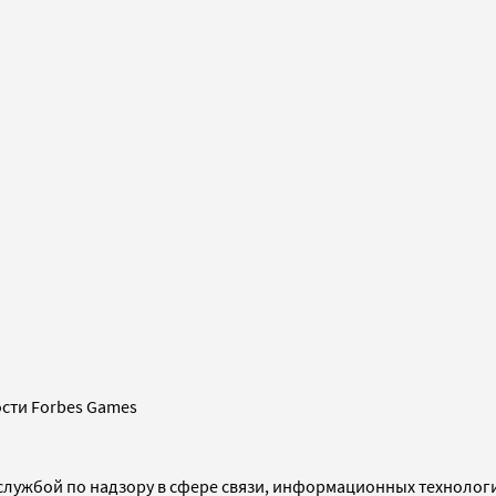
сти Forbes Games
службой по надзору в сфере связи, информационных технолог