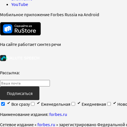
YouTube
Мобильное приложение Forbes Russia на Android
На сайте работает синтез речи
Рассылка:
Подписаться
Все сразу
Еженедельная
Ежедневная
Ново
Наименование издания:
forbes.ru
Cетевое издание «
forbes.ru
» зарегистрировано Федеральной 