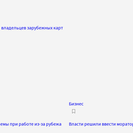
я владельцев зарубежных карт
Бизнес
емы при работе из-за рубежа
Власти решили ввести морато