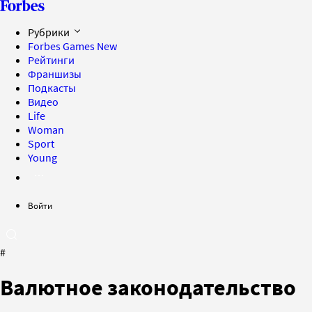
Рубрики
Forbes Games
New
Рейтинги
Франшизы
Подкасты
Видео
Life
Woman
Sport
Young
Войти
#
Валютное законодательство