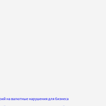
рий на валютные нарушения для бизнеса