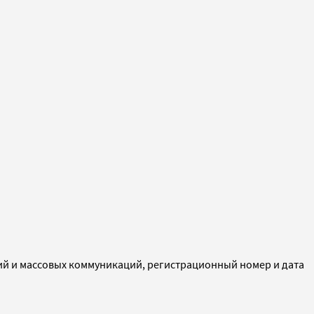
ий и массовых коммуникаций, регистрационный номер и дата