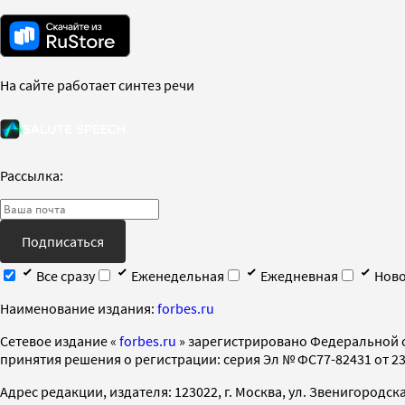
На сайте работает синтез речи
Рассылка:
Подписаться
Все сразу
Еженедельная
Ежедневная
Ново
Наименование издания:
forbes.ru
Cетевое издание «
forbes.ru
» зарегистрировано Федеральной 
принятия решения о регистрации: серия Эл № ФС77-82431 от 23 
Адрес редакции, издателя: 123022, г. Москва, ул. Звенигородская 2-