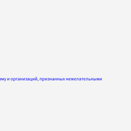
изму и организаций, признанных нежелательными