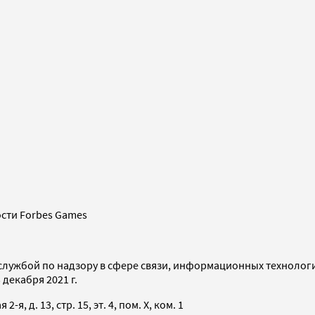
сти Forbes Games
службой по надзору в сфере связи, информационных технолог
декабря 2021 г.
я, д. 13, стр. 15, эт. 4, пом. X, ком. 1