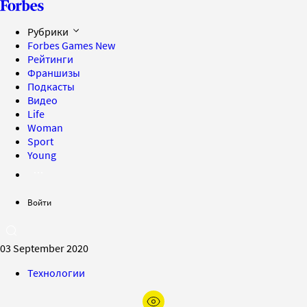
Рубрики
Forbes Games
New
Рейтинги
Франшизы
Подкасты
Видео
Life
Woman
Sport
Young
Войти
03 September 2020
Технологии