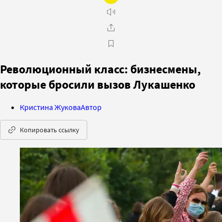
Революционный класс: бизнесмены,
которые бросили вызов Лукашенко
Кристина Жукова
Автор
Копировать ссылку