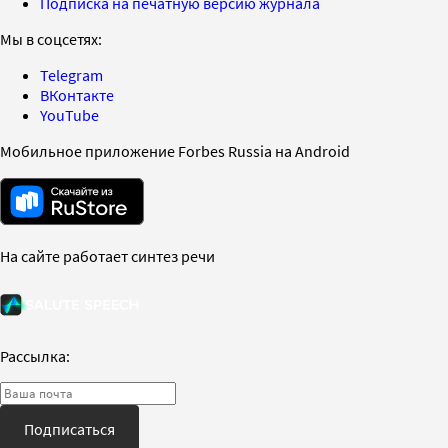
Подписка на печатную версию журнала
Мы в соцсетях:
Telegram
ВКонтакте
YouTube
Мобильное приложение Forbes Russia на Android
На сайте работает синтез речи
Рассылка:
Подписаться