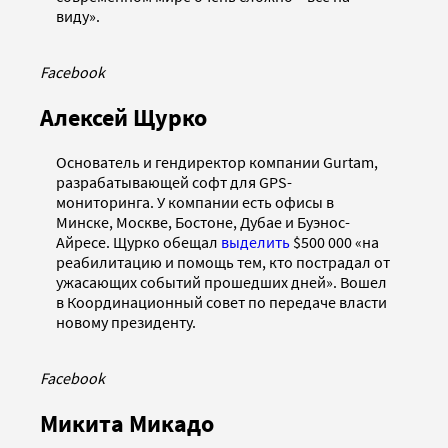
виду».
Facebook
Алексей Щурко
Основатель и гендиректор компании Gurtam,
разрабатывающей софт для GPS-
мониторинга. У компании есть офисы в
Минске, Москве, Бостоне, Дубае и Буэнос-
Айресе. Щурко обещал
выделить
$500 000 «на
реабилитацию и помощь тем, кто пострадал от
ужасающих событий прошедших дней». Вошел
в Координационный совет по передаче власти
новому президенту.
Facebook
Микита Микадо