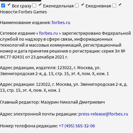
Все сразу
Еженедельная
Ежедневная
Новости Forbes Games
Наименование издания:
forbes.ru
Cетевое издание «
forbes.ru
» зарегистрировано Федеральной
службой по надзору в сфере связи, информационных
технологий и массовых коммуникаций, регистрационный
номер и дата принятия решения о регистрации: серия Эл №
ФС77-82431 от 23 декабря 2021 г.
Адрес редакции, издателя: 123022, г. Москва, ул.
Звенигородская 2-я, д. 13, стр. 15, эт. 4, пом. X, ком. 1
Адрес редакции: 123022, г. Москва, ул. Звенигородская 2-я, д.
13, стр. 15, эт. 4, пом. X, ком. 1
Главный редактор: Мазурин Николай Дмитриевич
Адрес электронной почты редакции:
press-release@forbes.ru
Номер телефона редакции:
+7 (495) 565-32-06