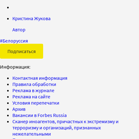
Кристина Жукова
Автор
#
Белоруссия
Подписаться
Информация:
Контактная информация
Правила обработки
Реклама в журнале
Реклама на сайте
Условия перепечатки
Архив
Вакансии в Forbes Russia
Сканер иноагентов, причастных к экстремизму и
терроризму и организаций, признанных
нежелательными