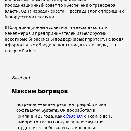
Координационный совет по обеспечению трансфера
власти. Одна из задач совета — вести диалог оппозиции с
белорусскими властями.
В Координационный совет вошли несколько топ-
менеджеров и предпринимателей из Белоруссии,
некоторые бизнесмены поддерживают протест, не входя
в формальные объединения. О том, кто эти люди, — в
галерее Forbes
Facebook
Максим Богрецов
Богрецов — вице-президент разработчика
софта EPAM Systems. Он проработал в
компании 23 года. Как
объяснял
он сам, в день
выборов он испытал «уникальное чувство
гордости» за небывалую активность и