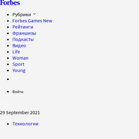
Рубрики
Forbes Games
New
Рейтинги
Франшизы
Подкасты
Видео
Life
Woman
Sport
Young
Войти
29 September 2021
Технологии