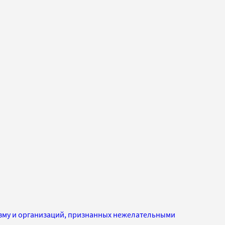
изму и организаций, признанных нежелательными