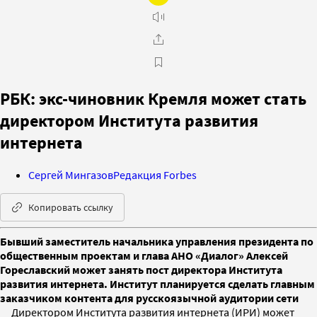
РБК: экс-чиновник Кремля может стать
директором Института развития
интернета
Сергей Мингазов
Редакция Forbes
Копировать ссылку
Бывший заместитель начальника управления президента по
общественным проектам и глава АНО «Диалог» Алексей
Гореславский может занять пост директора Института
развития интернета. Институт планируется сделать главным
заказчиком контента для русскоязычной аудитории сети
Директором Института развития интернета (ИРИ) может