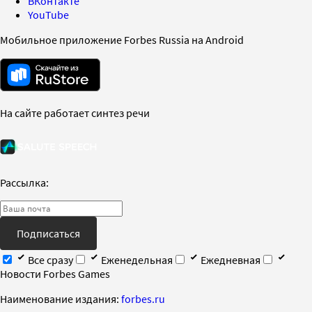
ВКонтакте
YouTube
Мобильное приложение Forbes Russia на Android
На сайте работает синтез речи
Рассылка:
Подписаться
Все сразу
Еженедельная
Ежедневная
Новости Forbes Games
Наименование издания:
forbes.ru