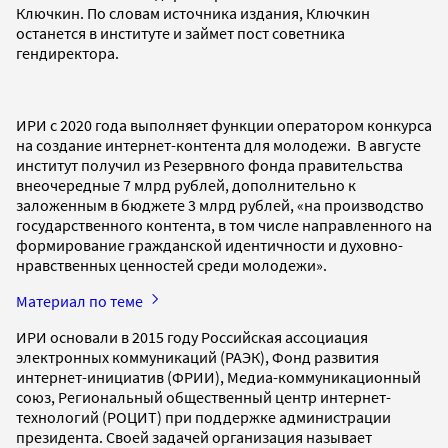
Ключкин. По словам источника издания, Ключкин
останется в институте и займет пост советника
гендиректора.
ИРИ с 2020 года выполняет функции оператором конкурса
на создание интернет-контента для молодежи. В августе
институт получил из Резервного фонда правительства
внеочередные 7 млрд рублей, дополнительно к
заложенным в бюджете 3 млрд рублей, «на производство
государственного контента, в том числе направленного на
формирование гражданской идентичности и духовно-
нравственных ценностей среди молодежи».
Материал по теме
ИРИ основали в 2015 году Российская ассоциация
электронных коммуникаций (РАЭК), Фонд развития
интернет-инициатив (ФРИИ), Медиа-коммуникационный
союз, Региональный общественный центр интернет-
технологий (РОЦИТ) при поддержке администрации
президента. Своей задачей организация называет