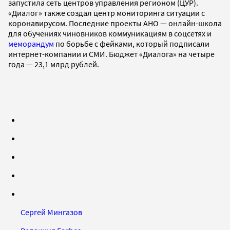
запустила сеть центров управления регионом (ЦУР).
«Диалог» также создал центр мониторинга ситуации с
коронавирусом. Последние проекты АНО — онлайн-школа
для обучениях чиновников коммуникациям в соцсетях и
меморандум
по борьбе с фейками, который подписали
интернет-компании и СМИ. Бюджет «Диалога» на четыре
года — 23,1 млрд рублей.
Сергей Мингазов