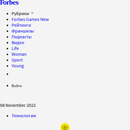
Рубрики
Forbes Games
New
Рейтинги
Франшизы
Подкасты
Видео
Life
Woman
Sport
Young
Войти
08 November 2021
Технологии