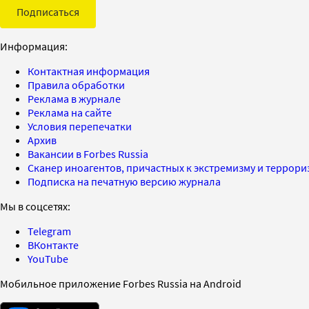
Подписаться
Информация:
Контактная информация
Правила обработки
Реклама в журнале
Реклама на сайте
Условия перепечатки
Архив
Вакансии в Forbes Russia
Сканер иноагентов, причастных к экстремизму и террор
Подписка на печатную версию журнала
Мы в соцсетях:
Telegram
ВКонтакте
YouTube
Мобильное приложение Forbes Russia на Android