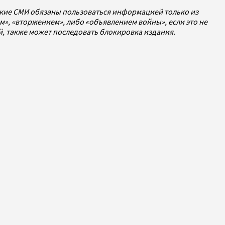
ские СМИ обязаны пользоваться информацией только из
», «вторжением», либо «объявлением войны», если это не
ей, также может последовать блокировка издания.