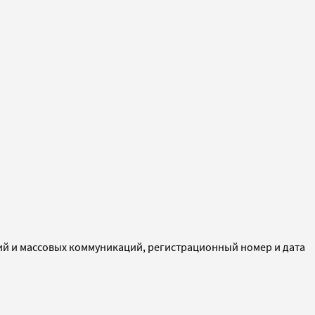
ий и массовых коммуникаций, регистрационный номер и дата