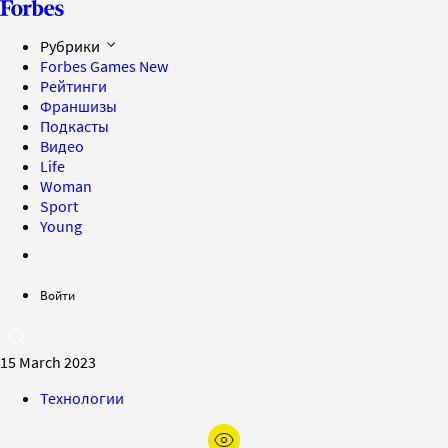
Рубрики
Forbes Games
New
Рейтинги
Франшизы
Подкасты
Видео
Life
Woman
Sport
Young
Войти
15 March 2023
Технологии