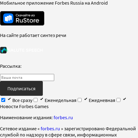
Мобильное приложение Forbes Russia на Android
На сайте работает синтез речи
Рассылка:
Подписаться
Все сразу
Еженедельная
Ежедневная
Новости Forbes Games
Наименование издания:
forbes.ru
Cетевое издание «
forbes.ru
» зарегистрировано Федеральной
службой по надзору в сфере связи, информационных