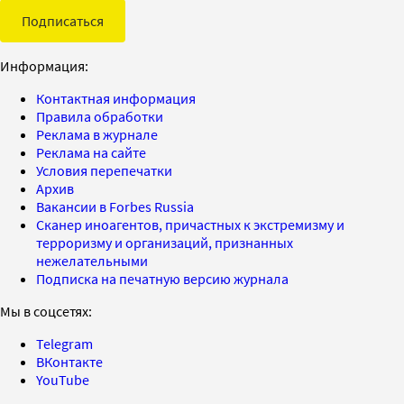
Подписаться
Информация:
Контактная информация
Правила обработки
Реклама в журнале
Реклама на сайте
Условия перепечатки
Архив
Вакансии в Forbes Russia
Сканер иноагентов, причастных к экстремизму и
терроризму и организаций, признанных
нежелательными
Подписка на печатную версию журнала
Мы в соцсетях:
Telegram
ВКонтакте
YouTube