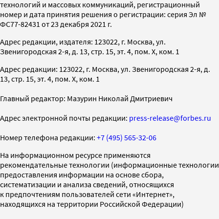
технологий и массовых коммуникаций, регистрационный
номер и дата принятия решения о регистрации: серия Эл №
ФС77-82431 от 23 декабря 2021 г.
Адрес редакции, издателя: 123022, г. Москва, ул.
Звенигородская 2-я, д. 13, стр. 15, эт. 4, пом. X, ком. 1
Адрес редакции: 123022, г. Москва, ул. Звенигородская 2-я, д.
13, стр. 15, эт. 4, пом. X, ком. 1
Главный редактор: Мазурин Николай Дмитриевич
Адрес электронной почты редакции:
press-release@forbes.ru
Номер телефона редакции:
+7 (495) 565-32-06
На информационном ресурсе применяются
рекомендательные технологии (информационные технологии
предоставления информации на основе сбора,
систематизации и анализа сведений, относящихся
к предпочтениям пользователей сети «Интернет»,
находящихся на территории Российской Федерации)