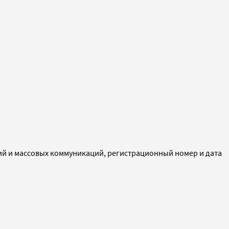
ий и массовых коммуникаций, регистрационный номер и дата