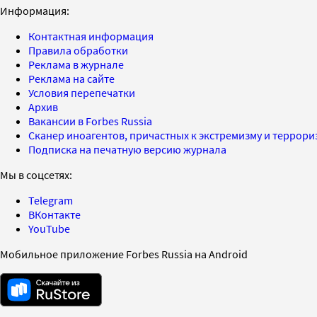
Информация:
Контактная информация
Правила обработки
Реклама в журнале
Реклама на сайте
Условия перепечатки
Архив
Вакансии в Forbes Russia
Сканер иноагентов, причастных к экстремизму и террор
Подписка на печатную версию журнала
Мы в соцсетях:
Telegram
ВКонтакте
YouTube
Мобильное приложение Forbes Russia на Android