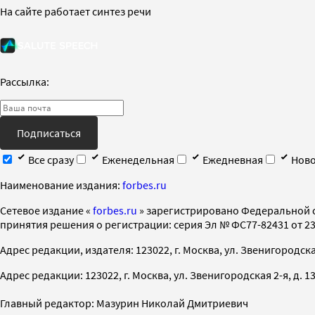
На сайте работает синтез речи
Рассылка:
Подписаться
Все сразу
Еженедельная
Ежедневная
Ново
Наименование издания:
forbes.ru
Cетевое издание «
forbes.ru
» зарегистрировано Федеральной 
принятия решения о регистрации: серия Эл № ФС77-82431 от 23 
Адрес редакции, издателя: 123022, г. Москва, ул. Звенигородская 2-
Адрес редакции: 123022, г. Москва, ул. Звенигородская 2-я, д. 13, с
Главный редактор: Мазурин Николай Дмитриевич