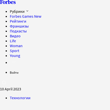
Рубрики
Forbes Games
New
Рейтинги
Франшизы
Подкасты
Видео
Life
Woman
Sport
Young
Войти
10 April 2023
Технологии