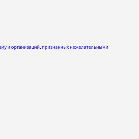
изму и организаций, признанных нежелательными