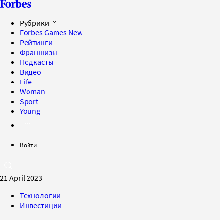
Рубрики
Forbes Games
New
Рейтинги
Франшизы
Подкасты
Видео
Life
Woman
Sport
Young
Войти
21 April 2023
Технологии
Инвестиции