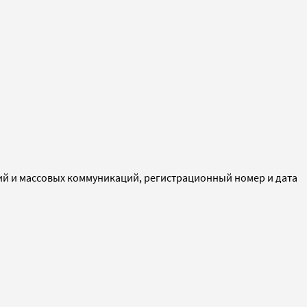
ий и массовых коммуникаций, регистрационный номер и дата