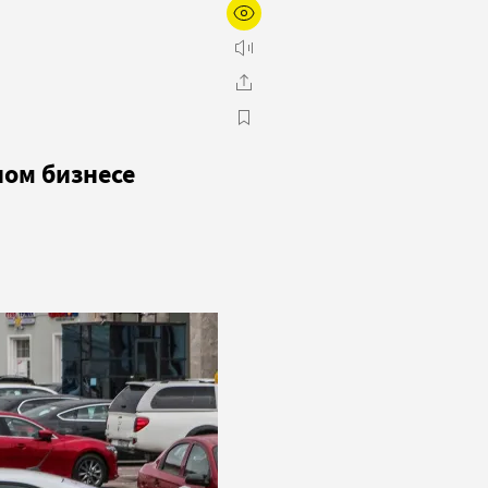
ном бизнесе