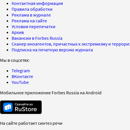
Контактная информация
Правила обработки
Реклама в журнале
Реклама на сайте
Условия перепечатки
Архив
Вакансии в Forbes Russia
Сканер иноагентов, причастных к экстремизму и террор
Подписка на печатную версию журнала
Мы в соцсетях:
Telegram
ВКонтакте
YouTube
Мобильное приложение Forbes Russia на Android
На сайте работает синтез речи