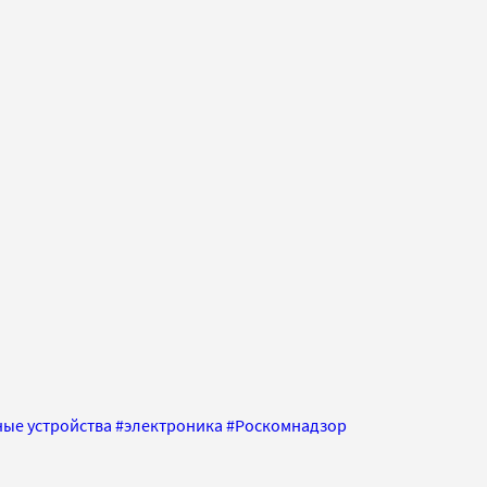
ые устройства
#
электроника
#
Роскомнадзор