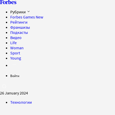
Рубрики
Forbes Games
New
Рейтинги
Франшизы
Подкасты
Видео
Life
Woman
Sport
Young
Войти
26 January 2024
Технологии