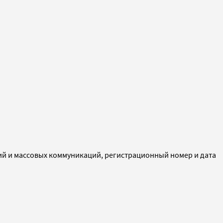
ий и массовых коммуникаций, регистрационный номер и дата