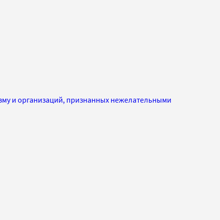
изму и организаций, признанных нежелательными