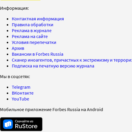
Информация:
Контактная информация
Правила обработки
Реклама в журнале
Реклама на сайте
Условия перепечатки
Архив
Вакансии в Forbes Russia
Сканер иноагентов, причастных к экстремизму и террор
Подписка на печатную версию журнала
Мы в соцсетях:
Telegram
ВКонтакте
YouTube
Мобильное приложение Forbes Russia на Android