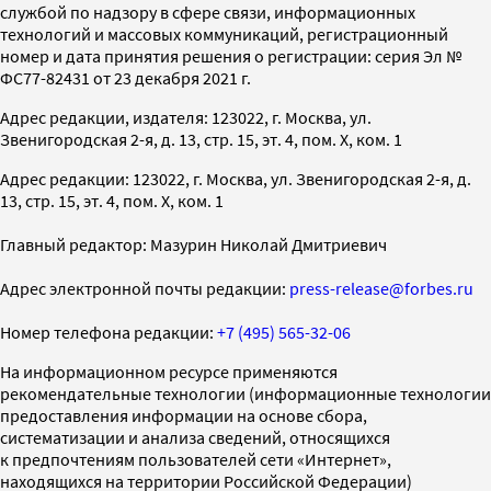
службой по надзору в сфере связи, информационных
технологий и массовых коммуникаций, регистрационный
номер и дата принятия решения о регистрации: серия Эл №
ФС77-82431 от 23 декабря 2021 г.
Адрес редакции, издателя: 123022, г. Москва, ул.
Звенигородская 2-я, д. 13, стр. 15, эт. 4, пом. X, ком. 1
Адрес редакции: 123022, г. Москва, ул. Звенигородская 2-я, д.
13, стр. 15, эт. 4, пом. X, ком. 1
Главный редактор: Мазурин Николай Дмитриевич
Адрес электронной почты редакции:
press-release@forbes.ru
Номер телефона редакции:
+7 (495) 565-32-06
На информационном ресурсе применяются
рекомендательные технологии (информационные технологии
предоставления информации на основе сбора,
систематизации и анализа сведений, относящихся
к предпочтениям пользователей сети «Интернет»,
находящихся на территории Российской Федерации)