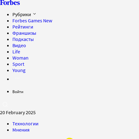
Рубрики
Forbes Games
New
Рейтинги
Франшизы
Подкасты
Видео
Life
Woman
Sport
Young
Войти
20 February 2025
Технологии
Мнения