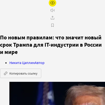
По новым правилам: что значит новый
срок Трампа для IT-индустрии в России
и мире
Никита Цаплин
Автор
Копировать ссылку