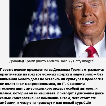
Дональд Трамп (Фото Andrew Harnik / Getty Images)
Первые недели президентства Дональда Трампа отразились
практически на всех возможных сферах и индустриях — без
внимания Белого дома не остались ни культура и идеология,
ни политика и макроэкономика, ни IT. К высоким
технологиям у американского лидера особый интерес, и
планы, которые он вынашивает, приводят в движение даже
самые консервативные компании. О том, чего стоят эти
амбиции, к чему они приведут и как новый курс США