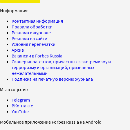
Информация:
Контактная информация
Правила обработки
Реклама в журнале
Реклама на сайте
Условия перепечатки
Архив
Вакансии в Forbes Russia
Сканер иноагентов, причастных к экстремизму и
терроризму и организаций, признанных
нежелательными
Подписка на печатную версию журнала
Мы в соцсетях:
Telegram
ВКонтакте
YouTube
Мобильное приложение Forbes Russia на Android