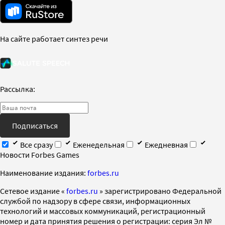
На сайте работает синтез речи
Рассылка:
Подписаться
Все сразу
Еженедельная
Ежедневная
Новости Forbes Games
Наименование издания:
forbes.ru
Cетевое издание «
forbes.ru
» зарегистрировано Федеральной
службой по надзору в сфере связи, информационных
технологий и массовых коммуникаций, регистрационный
номер и дата принятия решения о регистрации: серия Эл №