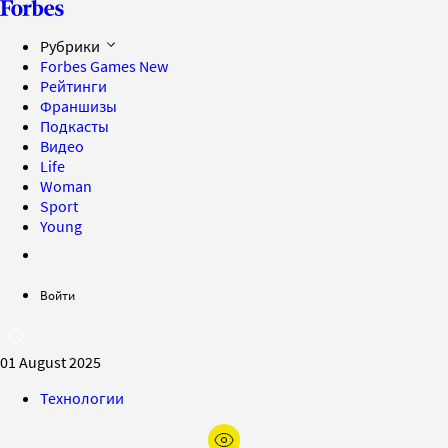
Рубрики
Forbes Games
New
Рейтинги
Франшизы
Подкасты
Видео
Life
Woman
Sport
Young
Войти
01 August 2025
Технологии