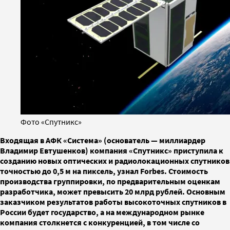
Фото «Спутникс»
Входящая в АФК «Система» (основатель — миллиардер
Владимир Евтушенков) компания «Спутникс» приступила к
созданию новых оптических и радиолокационных спутников
точностью до 0,5 м на пиксель, узнал Forbes. Стоимость
производства группировки, по предварительным оценкам
разработчика, может превысить 20 млрд рублей. Основным
заказчиком результатов работы высокоточных спутников в
России будет государство, а на международном рынке
компания столкнется с конкуренцией, в том числе со