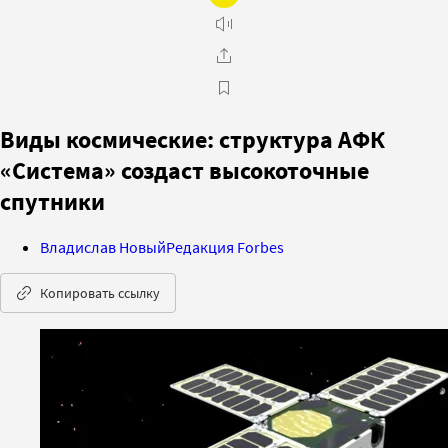
Виды космические: структура АФК
«Система» создаст высокоточные
спутники
Владислав Новый
Редакция Forbes
Копировать ссылку