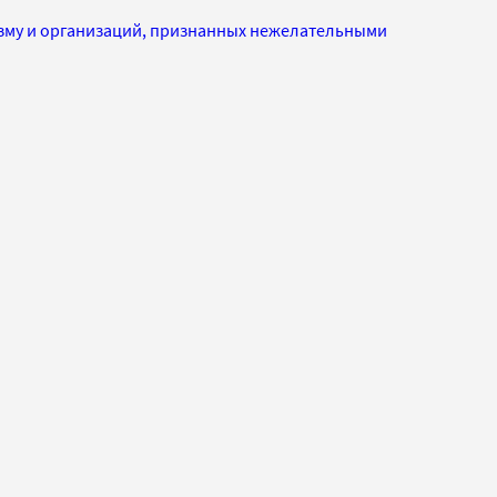
изму и организаций, признанных нежелательными