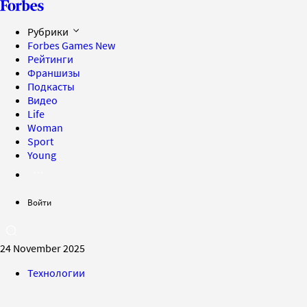
Рубрики
Forbes Games
New
Рейтинги
Франшизы
Подкасты
Видео
Life
Woman
Sport
Young
Войти
24 November 2025
Технологии