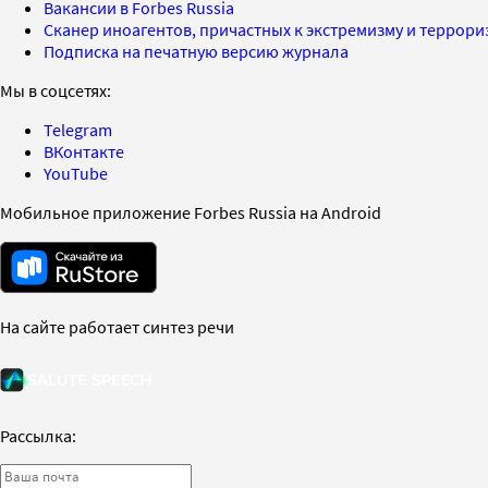
Вакансии в Forbes Russia
Сканер иноагентов, причастных к экстремизму и террор
Подписка на печатную версию журнала
Мы в соцсетях:
Telegram
ВКонтакте
YouTube
Мобильное приложение Forbes Russia на Android
На сайте работает синтез речи
Рассылка: