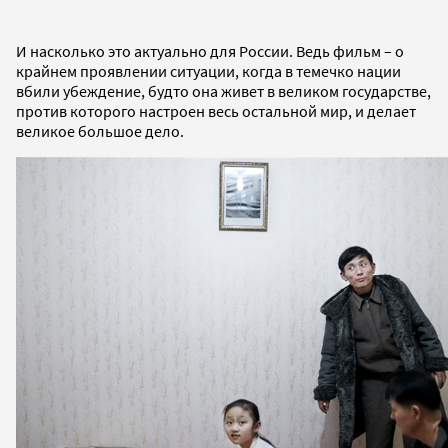
И насколько это актуально для России. Ведь фильм – о
крайнем проявлении ситуации, когда в темечко нации
вбили убеждение, будто она живет в великом государстве,
против которого настроен весь остальной мир, и делает
великое большое дело.