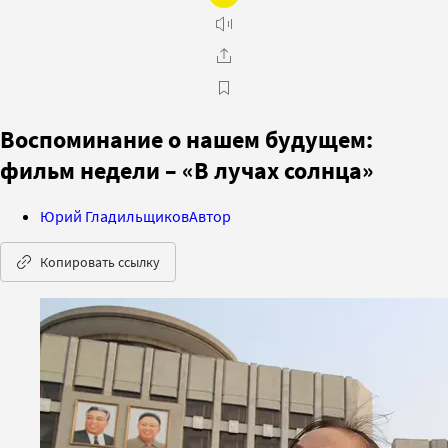
Воспоминание о нашем будущем:
фильм недели – «В лучах солнца»
Юрий Гладильщиков
Автор
Копировать ссылку