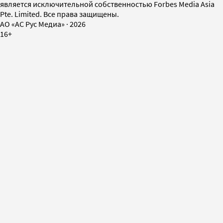
является исключительной собственностью Forbes Media Asia
Pte. Limited. Все права защищены.
AO «АС Рус Медиа»
·
2026
16+