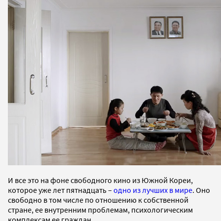
И все это на фоне свободного кино из Южной Кореи,
которое уже лет пятнадцать –
одно из лучших в мире
. Оно
свободно в том числе по отношению к собственной
стране, ее внутренним проблемам, психологическим
комплексам ее граждан.