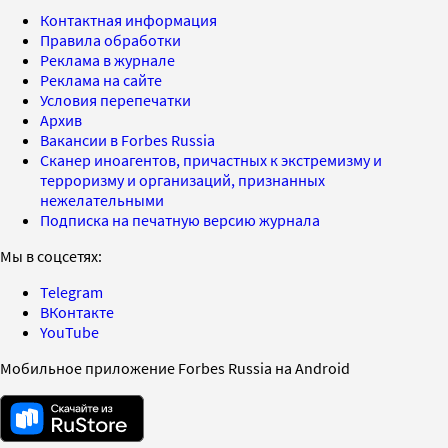
Контактная информация
Правила обработки
Реклама в журнале
Реклама на сайте
Условия перепечатки
Архив
Вакансии в Forbes Russia
Сканер иноагентов, причастных к экстремизму и
терроризму и организаций, признанных
нежелательными
Подписка на печатную версию журнала
Мы в соцсетях:
Telegram
ВКонтакте
YouTube
Мобильное приложение Forbes Russia на Android