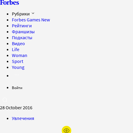
Рубрики
Forbes Games
New
Рейтинги
Франшизы
Подкасты
Видео
Life
Woman
Sport
Young
Войти
28 October 2016
Увлечения