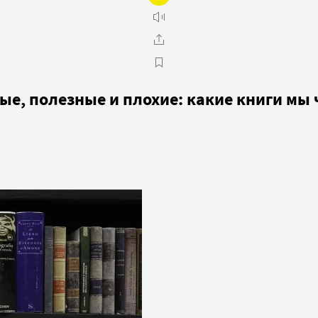
е, полезные и плохие: какие книги мы