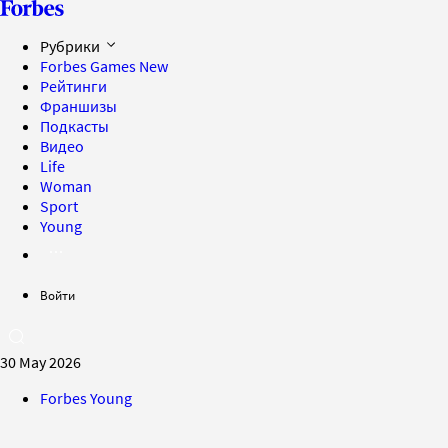
Рубрики
Forbes Games
New
Рейтинги
Франшизы
Подкасты
Видео
Life
Woman
Sport
Young
Войти
30 May 2026
Forbes Young