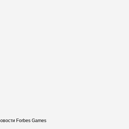
овости Forbes Games