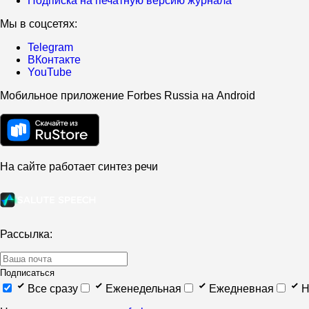
Подписка на печатную версию журнала
Мы в соцсетях:
Telegram
ВКонтакте
YouTube
Мобильное приложение Forbes Russia на Android
На сайте работает синтез речи
Рассылка:
Подписаться
Все сразу
Еженедельная
Ежедневная
Н