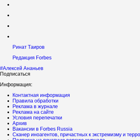
Ринат Таиров
Редакция Forbes
#
Алексей Ананьев
Подписаться
Информация:
Контактная информация
Правила обработки
Реклама в журнале
Реклама на сайте
Условия перепечатки
Архив
Вакансии в Forbes Russia
Сканер иноагентов, причастных к экстремизму и тер