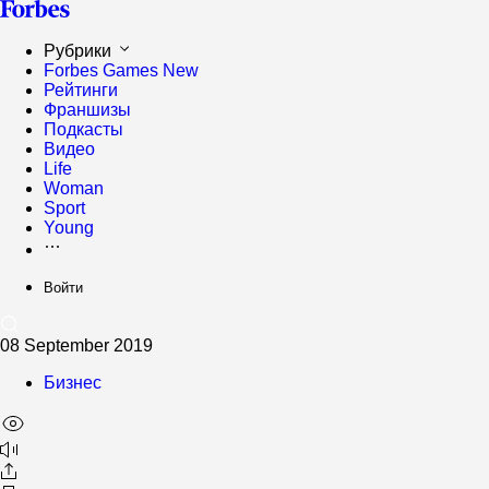
Рубрики
Forbes Games
New
Рейтинги
Франшизы
Подкасты
Видео
Life
Woman
Sport
Young
Войти
08 September 2019
Бизнес