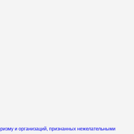
роризму и организаций, признанных нежелательными