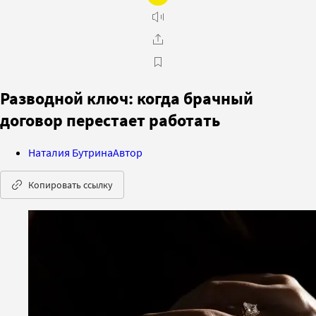
Разводной ключ: когда брачный
договор перестает работать
Наталия Бутрина
Автор
Копировать ссылку