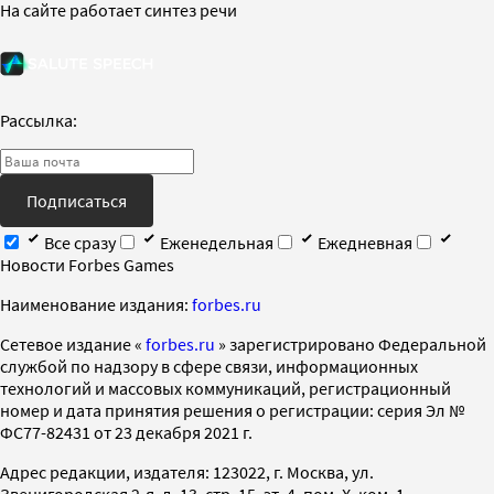
На сайте работает синтез речи
Рассылка:
Подписаться
Все сразу
Еженедельная
Ежедневная
Новости Forbes Games
Наименование издания:
forbes.ru
Cетевое издание «
forbes.ru
» зарегистрировано Федеральной
службой по надзору в сфере связи, информационных
технологий и массовых коммуникаций, регистрационный
номер и дата принятия решения о регистрации: серия Эл №
ФС77-82431 от 23 декабря 2021 г.
Адрес редакции, издателя: 123022, г. Москва, ул.