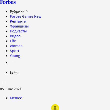
Рубрики
Forbes Games
New
Рейтинги
Франшизы
Подкасты
Видео
Life
Woman
Sport
Young
Войти
05 June 2021
Бизнес