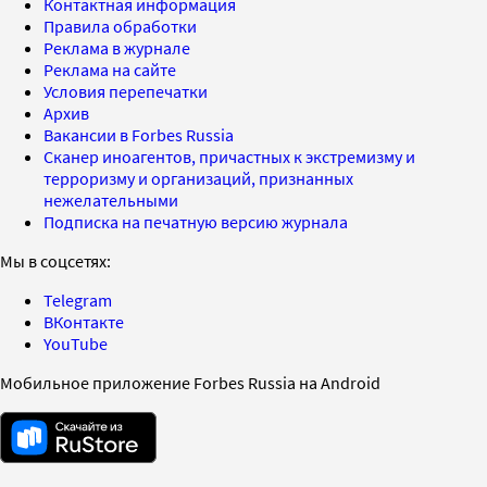
Контактная информация
Правила обработки
Реклама в журнале
Реклама на сайте
Условия перепечатки
Архив
Вакансии в Forbes Russia
Сканер иноагентов, причастных к экстремизму и
терроризму и организаций, признанных
нежелательными
Подписка на печатную версию журнала
Мы в соцсетях:
Telegram
ВКонтакте
YouTube
Мобильное приложение Forbes Russia на Android