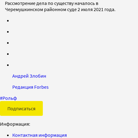
Рассмотрение дела по существу началось в
Черемушкинском районном суде 2 июля 2021 года.
Андрей Злобин
Редакция Forbes
#
Рольф
Подписаться
Информация:
Контактная информация