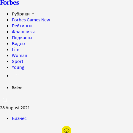
Рубрики
Forbes Games
New
Рейтинги
Франшизы
Подкасты
Видео
Life
Woman
Sport
Young
Войти
28 August 2021
Бизнес