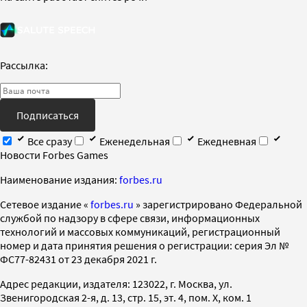
Рассылка:
Подписаться
Все сразу
Еженедельная
Ежедневная
Новости Forbes Games
Наименование издания:
forbes.ru
Cетевое издание «
forbes.ru
» зарегистрировано Федеральной
службой по надзору в сфере связи, информационных
технологий и массовых коммуникаций, регистрационный
номер и дата принятия решения о регистрации: серия Эл №
ФС77-82431 от 23 декабря 2021 г.
Адрес редакции, издателя: 123022, г. Москва, ул.
Звенигородская 2-я, д. 13, стр. 15, эт. 4, пом. X, ком. 1