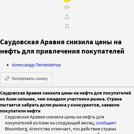
Саудовская Аравия снизила цены на
нефть для привлечения покупателей
Александр Пятин
Автор
Копировать ссылку
Саудовская Аравия снизила цены на нефть для покупателей
из Азии сильнее, чем ожидали участники рынка. Страна
пытается забрать долю рынка у конкурентов, заявили
покупатели нефти
Саудовская Аравия снизила цены на нефть для
покупателей из Азии на следующий месяц,
сообщает
Bloomberg. Агентство отмечает, что действия страны