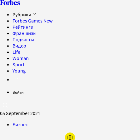
Рубрики
Forbes Games
New
Рейтинги
Франшизы
Подкасты
Видео
Life
Woman
Sport
Young
Войти
05 September 2021
Бизнес