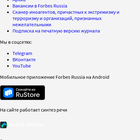
Вакансии в Forbes Russia
Сканер иноагентов, причастных к экстремизму и
терроризму и организаций, признанных
нежелательными
Подписка на печатную версию журнала
Мы в соцсетях:
Telegram
ВКонтакте
YouTube
Мобильное приложение Forbes Russia на Android
На сайте работает синтез речи