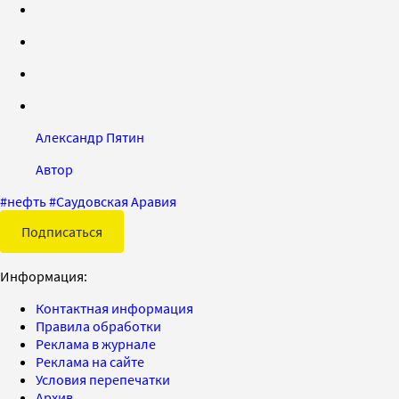
Александр Пятин
Автор
#
нефть
#
Саудовская Аравия
Подписаться
Информация:
Контактная информация
Правила обработки
Реклама в журнале
Реклама на сайте
Условия перепечатки
Архив