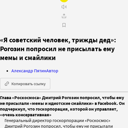
«Я советский человек, трижды дед»:
Рогозин попросил не присылать ему
мемы и смайлики
Александр Пятин
Автор
Копировать ссылку
Глава «Роскосмоса» Дмитрий Рогозин попросил, чтобы ему
не присылали «мемы и идиотские смайлики» в Facebook. Он
подчеркнул, что госкорпорация, которой он управляет,
«очень консервативная»
Генеральный директор госкорпорации «Роскосмос»
Дмитрий Рогозин попросил, чтобы ему не присылали