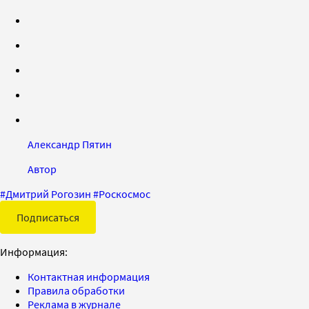
Александр Пятин
Автор
#
Дмитрий Рогозин
#
Роскосмос
Подписаться
Информация:
Контактная информация
Правила обработки
Реклама в журнале