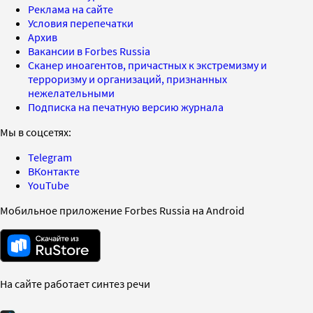
Реклама на сайте
Условия перепечатки
Архив
Вакансии в Forbes Russia
Сканер иноагентов, причастных к экстремизму и
терроризму и организаций, признанных
нежелательными
Подписка на печатную версию журнала
Мы в соцсетях:
Telegram
ВКонтакте
YouTube
Мобильное приложение Forbes Russia на Android
На сайте работает синтез речи