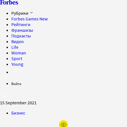
Рубрики
Forbes Games
New
Рейтинги
Франшизы
Подкасты
Видео
Life
Woman
Sport
Young
Войти
15 September 2021
Бизнес