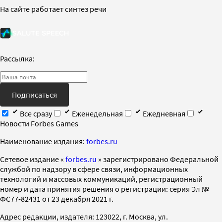
На сайте работает синтез речи
Рассылка:
Подписаться
Все сразу
Еженедельная
Ежедневная
Новости Forbes Games
Наименование издания:
forbes.ru
Cетевое издание «
forbes.ru
» зарегистрировано Федеральной
службой по надзору в сфере связи, информационных
технологий и массовых коммуникаций, регистрационный
номер и дата принятия решения о регистрации: серия Эл №
ФС77-82431 от 23 декабря 2021 г.
Адрес редакции, издателя: 123022, г. Москва, ул.