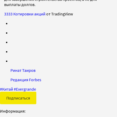
выплаты долгов.
3333 Котировки акций
от TradingView
Ринат Таиров
Редакция Forbes
#
Китай
#
Evergrande
Подписаться
Информация: