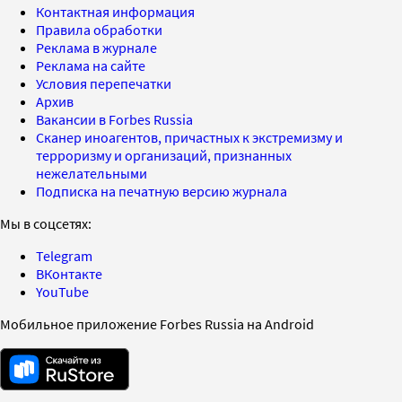
Контактная информация
Правила обработки
Реклама в журнале
Реклама на сайте
Условия перепечатки
Архив
Вакансии в Forbes Russia
Сканер иноагентов, причастных к экстремизму и
терроризму и организаций, признанных
нежелательными
Подписка на печатную версию журнала
Мы в соцсетях:
Telegram
ВКонтакте
YouTube
Мобильное приложение Forbes Russia на Android