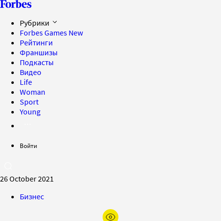
Рубрики
Forbes Games
New
Рейтинги
Франшизы
Подкасты
Видео
Life
Woman
Sport
Young
Войти
26 October 2021
Бизнес