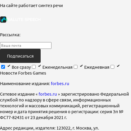
На сайте работает синтез речи
Рассылка:
Подписаться
Все сразу
Еженедельная
Ежедневная
Новости Forbes Games
Наименование издания:
forbes.ru
Cетевое издание «
forbes.ru
» зарегистрировано Федеральной
службой по надзору в сфере связи, информационных
технологий и массовых коммуникаций, регистрационный
номер и дата принятия решения о регистрации: серия Эл №
ФС77-82431 от 23 декабря 2021 г.
Адрес редакции, издателя: 123022, г. Москва, ул.