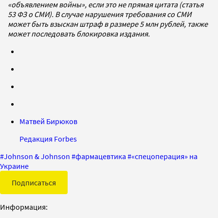
«объявлением войны», если это не прямая цитата (статья
53 ФЗ о СМИ). В случае нарушения требования со СМИ
может быть взыскан штраф в размере 5 млн рублей, также
может последовать блокировка издания.
Матвей Бирюков
Редакция Forbes
#
Johnson & Johnson
#
фармацевтика
#
«спецоперация» на
Украине
Подписаться
Информация: