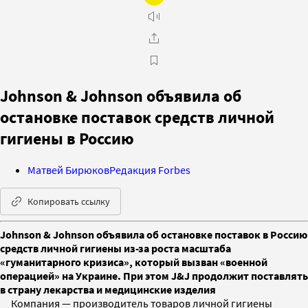
Johnson & Johnson объявила об
остановке поставок средств личной
гигиены в Россию
Матвей Бирюков
Редакция Forbes
Копировать ссылку
Johnson & Johnson объявила об остановке поставок в Россию
средств личной гигиены из-за роста масштаба
«гуманитарного кризиса», который вызван «военной
операцией» на Украине. При этом J&J продолжит поставлять
в страну лекарства и медицинские изделия
Компания — производитель товаров личной гигиены