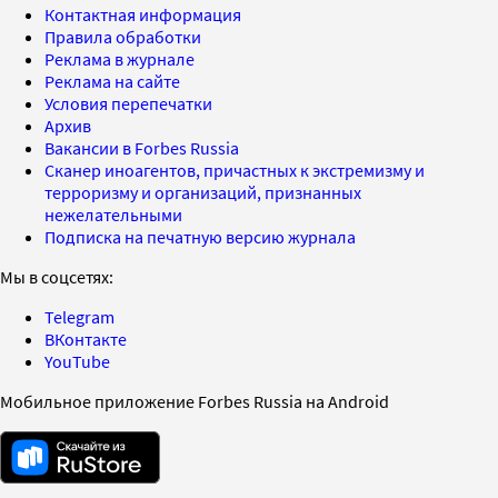
Контактная информация
Правила обработки
Реклама в журнале
Реклама на сайте
Условия перепечатки
Архив
Вакансии в Forbes Russia
Сканер иноагентов, причастных к экстремизму и
терроризму и организаций, признанных
нежелательными
Подписка на печатную версию журнала
Мы в соцсетях:
Telegram
ВКонтакте
YouTube
Мобильное приложение Forbes Russia на Android