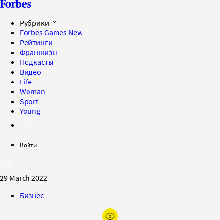
Рубрики
Forbes Games
New
Рейтинги
Франшизы
Подкасты
Видео
Life
Woman
Sport
Young
Войти
29 March 2022
Бизнес