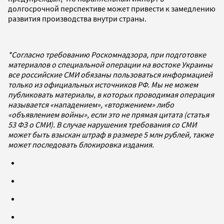
долгосрочной перспективе может привести к замедлению
развития производства внутри страны.
*Согласно требованию Роскомнадзора, при подготовке
материалов о специальной операции на востоке Украины
все российские СМИ обязаны пользоваться информацией
только из официальных источников РФ. Мы не можем
публиковать материалы, в которых проводимая операция
называется «нападением», «вторжением» либо
«объявлением войны», если это не прямая цитата (статья
53 ФЗ о СМИ). В случае нарушения требования со СМИ
может быть взыскан штраф в размере 5 млн рублей, также
может последовать блокировка издания.