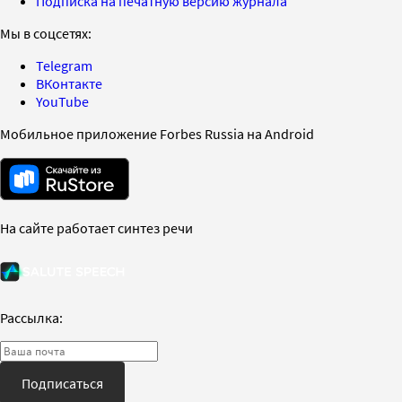
Подписка на печатную версию журнала
Мы в соцсетях:
Telegram
ВКонтакте
YouTube
Мобильное приложение Forbes Russia на Android
На сайте работает синтез речи
Рассылка:
Подписаться