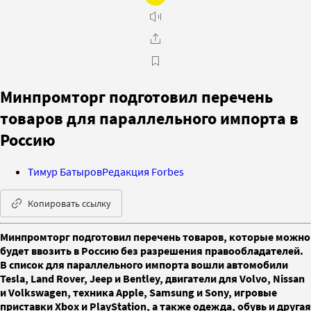
Минпромторг подготовил перечень
товаров для параллельного импорта в
Россию
Тимур Батыров
Редакция Forbes
Копировать ссылку
Минпромторг подготовил перечень товаров, которые можно
будет ввозить в Россию без разрешения правообладателей.
В список для параллельного импорта вошли автомобили
Tesla, Land Rover, Jeep и Bentley, двигатели для Volvo, Nissan
и Volkswagen, техника Apple, Samsung и Sony, игровые
приставки Xbox и PlayStation, а также одежда, обувь и другая