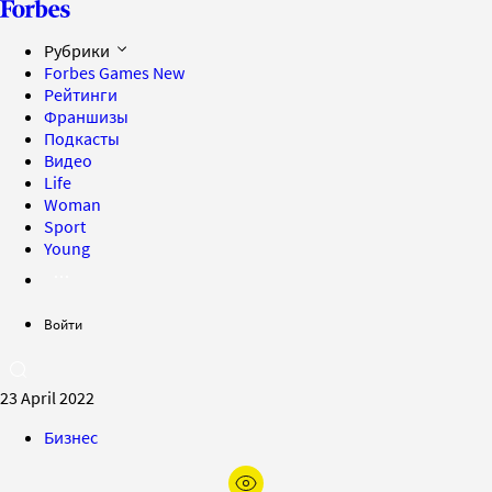
Рубрики
Forbes Games
New
Рейтинги
Франшизы
Подкасты
Видео
Life
Woman
Sport
Young
Войти
23 April 2022
Бизнес