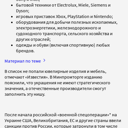
бытовой техники от Electrolux, Miele, Siemens и
Dyson;
игровых приставок Xbox, PlayStation и Nintendo;
оборудования для добычи полезных ископаемых,
электроэнергетики, железнодорожного и
судоходного транспорта, сельского хозяйства и
других отраслей;
одежды и обуви (включая спортивную) любых
брендов.
Материал по теме
В список не попали ювелирные изделия и мебель,
отмечают «Известия». В Минпромторге изданию
пояснили, что украшения не имеют стратегического
значения, а отечественные производители смогут
заполнить эту нишу.
После начала российской «военной спецоперации»* на
Украине США, Великобритания, ЕС и другие страны ввели
санкции против России, которые затронули в том числе