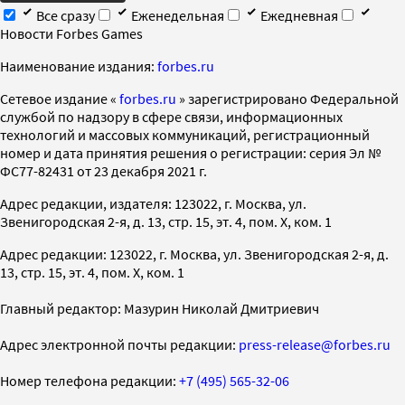
Все сразу
Еженедельная
Ежедневная
Новости Forbes Games
Наименование издания:
forbes.ru
Cетевое издание «
forbes.ru
» зарегистрировано Федеральной
службой по надзору в сфере связи, информационных
технологий и массовых коммуникаций, регистрационный
номер и дата принятия решения о регистрации: серия Эл №
ФС77-82431 от 23 декабря 2021 г.
Адрес редакции, издателя: 123022, г. Москва, ул.
Звенигородская 2-я, д. 13, стр. 15, эт. 4, пом. X, ком. 1
Адрес редакции: 123022, г. Москва, ул. Звенигородская 2-я, д.
13, стр. 15, эт. 4, пом. X, ком. 1
Главный редактор: Мазурин Николай Дмитриевич
Адрес электронной почты редакции:
press-release@forbes.ru
Номер телефона редакции:
+7 (495) 565-32-06