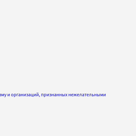
изму и организаций, признанных нежелательными