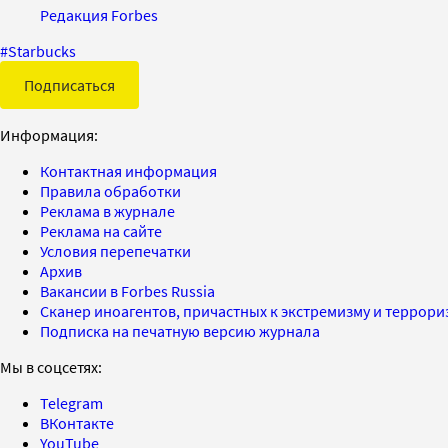
Редакция Forbes
#
Starbucks
Подписаться
Информация:
Контактная информация
Правила обработки
Реклама в журнале
Реклама на сайте
Условия перепечатки
Архив
Вакансии в Forbes Russia
Сканер иноагентов, причастных к экстремизму и террор
Подписка на печатную версию журнала
Мы в соцсетях:
Telegram
ВКонтакте
YouTube