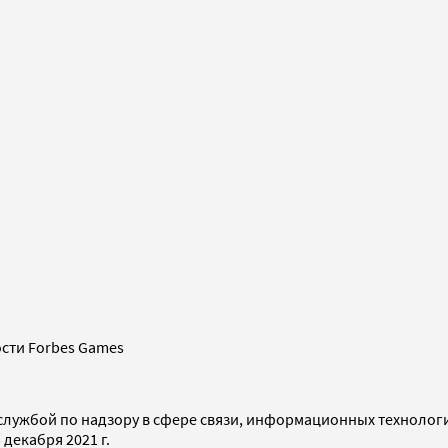
сти Forbes Games
службой по надзору в сфере связи, информационных технолог
декабря 2021 г.