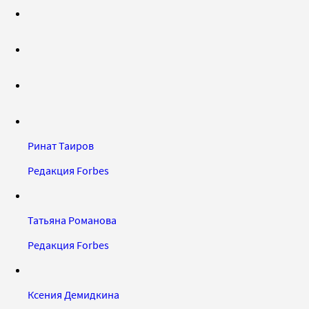
Ринат Таиров
Редакция Forbes
Татьяна Романова
Редакция Forbes
Ксения Демидкина