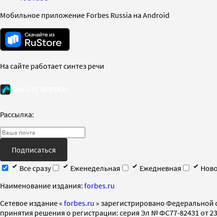
Мобильное приложение Forbes Russia на Android
На сайте работает синтез речи
Рассылка:
Подписаться
Все сразу
Еженедельная
Ежедневная
Ново
Наименование издания:
forbes.ru
Cетевое издание «
forbes.ru
» зарегистрировано Федеральной 
принятия решения о регистрации: серия Эл № ФС77-82431 от 23 