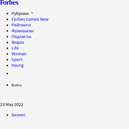
Рубрики
Forbes Games
New
Рейтинги
Франшизы
Подкасты
Видео
Life
Woman
Sport
Young
Войти
23 May 2022
Бизнес