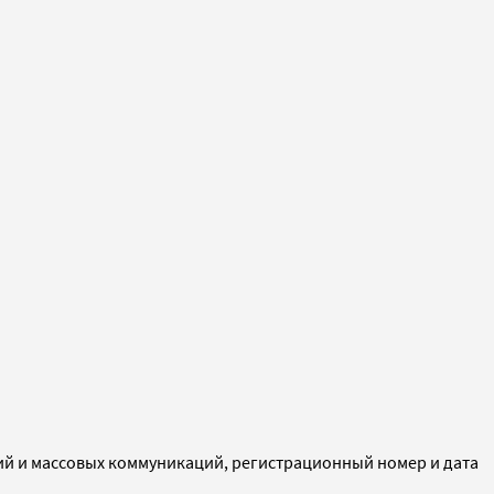
ий и массовых коммуникаций, регистрационный номер и дата