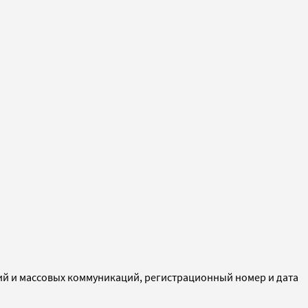
ий и массовых коммуникаций, регистрационный номер и дата