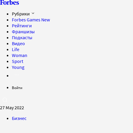
Рубрики
Forbes Games
New
Рейтинги
Франшизы
Подкасты
Видео
Life
Woman
Sport
Young
Войти
27 May 2022
Бизнес