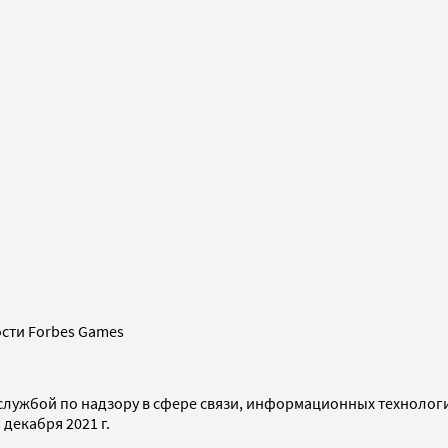
сти Forbes Games
службой по надзору в сфере связи, информационных технолог
декабря 2021 г.