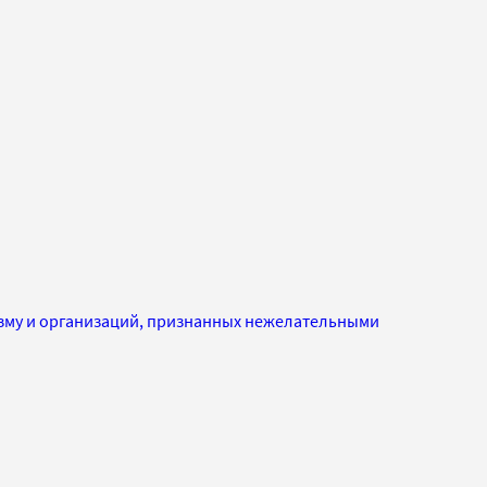
изму и организаций, признанных нежелательными