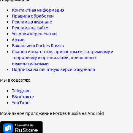
Контактная информация
Правила обработки
Реклама в журнале
Реклама на сайте
Условия перепечатки
Архив
Вакансии в Forbes Russia
Сканер иноагентов, причастных к экстремизму и
терроризму и организаций, признанных
нежелательными
Подписка на печатную версию журнала
Мы в соцсетях:
Telegram
ВКонтакте
YouTube
Мобильное приложение Forbes Russia на Android