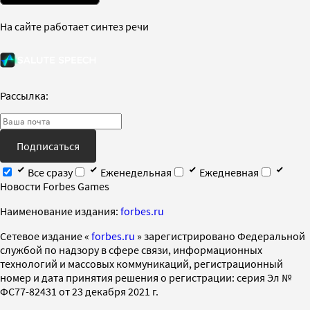
На сайте работает синтез речи
Рассылка:
Подписаться
Все сразу
Еженедельная
Ежедневная
Новости Forbes Games
Наименование издания:
forbes.ru
Cетевое издание «
forbes.ru
» зарегистрировано Федеральной
службой по надзору в сфере связи, информационных
технологий и массовых коммуникаций, регистрационный
номер и дата принятия решения о регистрации: серия Эл №
ФС77-82431 от 23 декабря 2021 г.