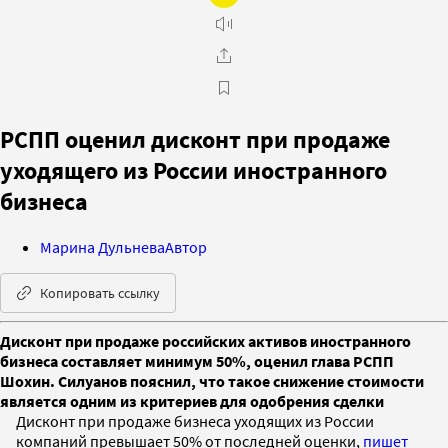
РСПП оценил дисконт при продаже
уходящего из России иностранного
бизнеса
Марина Дульнева
Автор
Копировать ссылку
Дисконт при продаже российских активов иностранного
бизнеса составляет минимум 50%, оценил глава РСПП
Шохин. Силуанов пояснил, что такое снижение стоимости
является одним из критериев для одобрения сделки
Дисконт при продаже бизнеса уходящих из России
компаний превышает 50% от последней оценки,
пишет