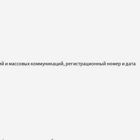
ий и массовых коммуникаций, регистрационный номер и дата