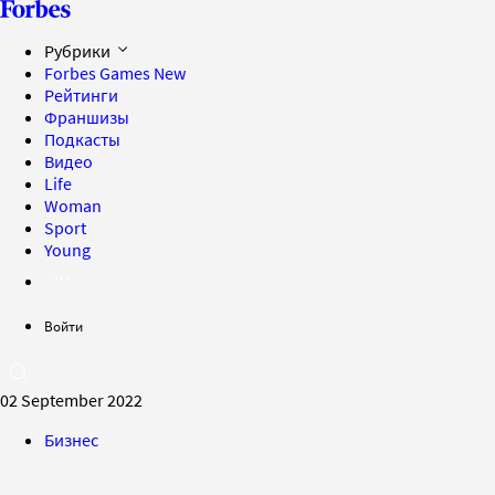
Рубрики
Forbes Games
New
Рейтинги
Франшизы
Подкасты
Видео
Life
Woman
Sport
Young
Войти
02 September 2022
Бизнес