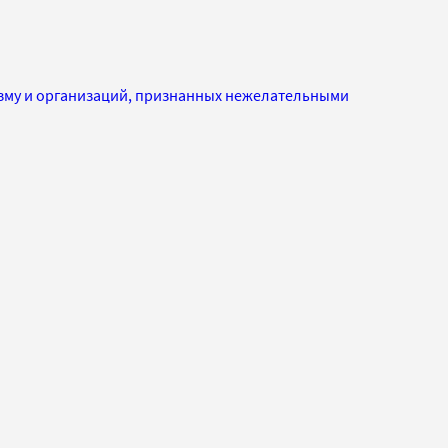
изму и организаций, признанных нежелательными