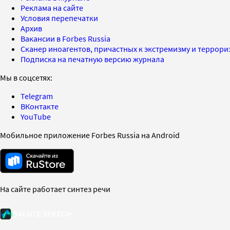
Реклама на сайте
Условия перепечатки
Архив
Вакансии в Forbes Russia
Сканер иноагентов, причастных к экстремизму и террор
Подписка на печатную версию журнала
Мы в соцсетях:
Telegram
ВКонтакте
YouTube
Мобильное приложение Forbes Russia на Android
На сайте работает синтез речи