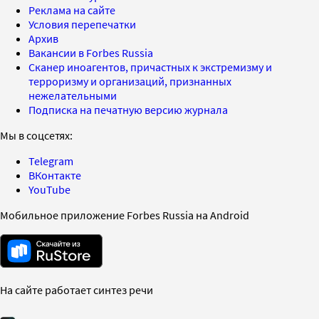
Реклама на сайте
Условия перепечатки
Архив
Вакансии в Forbes Russia
Сканер иноагентов, причастных к экстремизму и
терроризму и организаций, признанных
нежелательными
Подписка на печатную версию журнала
Мы в соцсетях:
Telegram
ВКонтакте
YouTube
Мобильное приложение Forbes Russia на Android
На сайте работает синтез речи