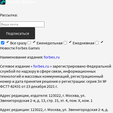
Рассылка:
Подписаться
Все сразу
Еженедельная
Ежедневная
Новости Forbes Games
Наименование издания:
forbes.ru
Cетевое издание «
forbes.ru
» зарегистрировано Федеральной
службой по надзору в сфере связи, информационных
технологий и массовых коммуникаций, регистрационный
номер и дата принятия решения о регистрации: серия Эл №
ФС77-82431 от 23 декабря 2021 г.
Адрес редакции, издателя: 123022, г. Москва, ул.
Звенигородская 2-я, д. 13, стр. 15, эт. 4, пом. X, ком. 1
Адрес редакции: 123022, г. Москва, ул. Звенигородская 2-я, д.