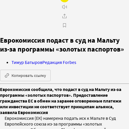
Еврокомиссия подаст в суд на Мальту
из-за программы «золотых паспортов»
Тимур Батыров
Редакция Forbes
Копировать ссылку
Еврокомиссия сообщила, что подаст в суд на Мальту из-за
программы «золотых паспортов». Предоставление
гражданства ЕС в обмен на заранее оговоренные платежи
или инвестиции не соответствует принципам альянса,
заявила Еврокомиссия
Еврокомиссия (ЕК) намерена подать иск к Мальте в Суд
Европейского союза из-за программы «золотых