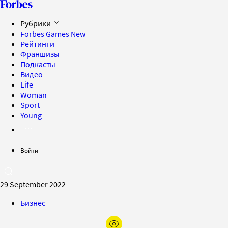
Рубрики
Forbes Games
New
Рейтинги
Франшизы
Подкасты
Видео
Life
Woman
Sport
Young
Войти
29 September 2022
Бизнес