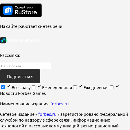
На сайте работает синтез речи
Рассылка:
Подписаться
Все сразу
Еженедельная
Ежедневная
Новости Forbes Games
Наименование издания:
forbes.ru
Cетевое издание «
forbes.ru
» зарегистрировано Федеральной
службой по надзору в сфере связи, информационных
технологий и массовых коммуникаций, регистрационный