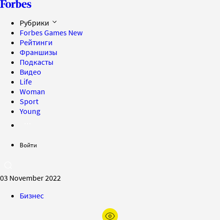
Рубрики
Forbes Games
New
Рейтинги
Франшизы
Подкасты
Видео
Life
Woman
Sport
Young
Войти
03 November 2022
Бизнес