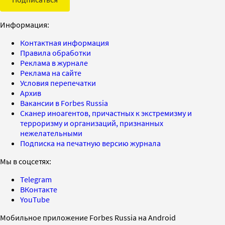
Информация:
Контактная информация
Правила обработки
Реклама в журнале
Реклама на сайте
Условия перепечатки
Архив
Вакансии в Forbes Russia
Сканер иноагентов, причастных к экстремизму и
терроризму и организаций, признанных
нежелательными
Подписка на печатную версию журнала
Мы в соцсетях:
Telegram
ВКонтакте
YouTube
Мобильное приложение Forbes Russia на Android