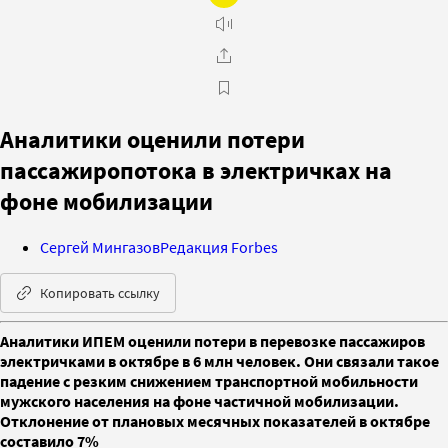
Аналитики оценили потери
пассажиропотока в электричках на
фоне мобилизации
Сергей Мингазов
Редакция Forbes
Копировать ссылку
Аналитики ИПЕМ оценили потери в перевозке пассажиров
электричками в октябре в 6 млн человек. Они связали такое
падение с резким снижением транспортной мобильности
мужского населения на фоне частичной мобилизации.
Отклонение от плановых месячных показателей в октябре
составило 7%