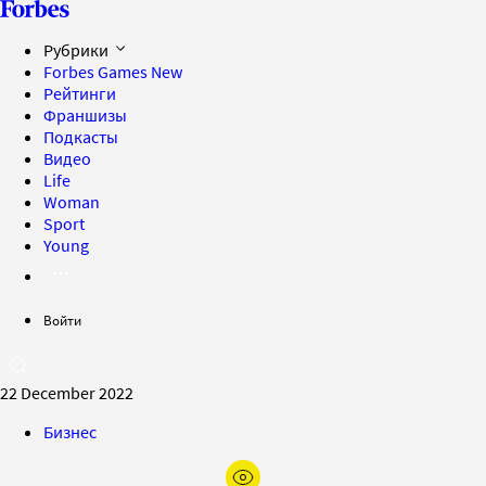
Рубрики
Forbes Games
New
Рейтинги
Франшизы
Подкасты
Видео
Life
Woman
Sport
Young
Войти
22 December 2022
Бизнес