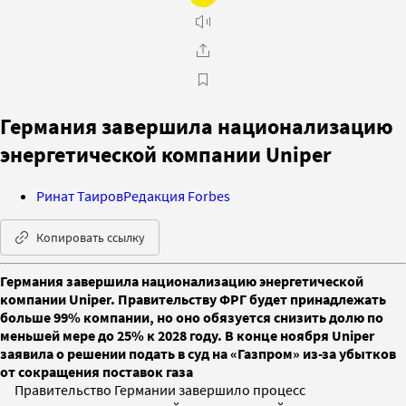
Германия завершила национализацию
энергетической компании Uniper
Ринат Таиров
Редакция Forbes
Копировать ссылку
Германия завершила национализацию энергетической
компании Uniper. Правительству ФРГ будет принадлежать
больше 99% компании, но оно обязуется снизить долю по
меньшей мере до 25% к 2028 году. В конце ноября Uniper
заявила о решении подать в суд на «Газпром» из-за убытков
от сокращения поставок газа
Правительство Германии завершило процесс