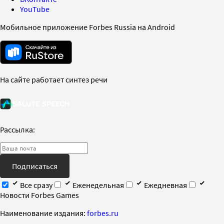
YouTube
Мобильное приложение Forbes Russia на Android
На сайте работает синтез речи
Рассылка:
Подписаться
Все сразу
Еженедельная
Ежедневная
Новости Forbes Games
Наименование издания:
forbes.ru