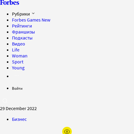
Рубрики
Forbes Games
New
Рейтинги
Франшизы
Подкасты
Видео
Life
Woman
Sport
Young
Войти
29 December 2022
Бизнес