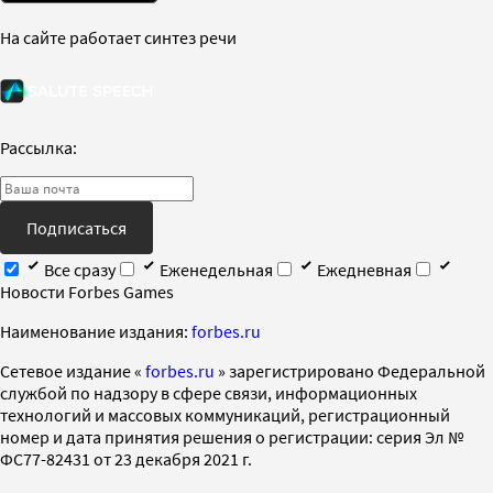
На сайте работает синтез речи
Рассылка:
Подписаться
Все сразу
Еженедельная
Ежедневная
Новости Forbes Games
Наименование издания:
forbes.ru
Cетевое издание «
forbes.ru
» зарегистрировано Федеральной
службой по надзору в сфере связи, информационных
технологий и массовых коммуникаций, регистрационный
номер и дата принятия решения о регистрации: серия Эл №
ФС77-82431 от 23 декабря 2021 г.