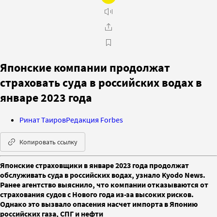
Японские компании продолжат
страховать суда в российских водах в
январе 2023 года
Ринат Таиров
Редакция Forbes
Копировать ссылку
Японские страховщики в январе 2023 года продолжат
обслуживать суда в российских водах, узнало Kyodo News.
Ранее агентство выяснило, что компании отказываются от
страхования судов с Нового года из-за высоких рисков.
Однако это вызвало опасения насчет импорта в Японию
российских газа, СПГ и нефти