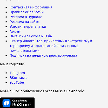
Контактная информация
Правила обработки
Реклама в журнале
Реклама на сайте
Условия перепечатки
Архив
Вакансии в Forbes Russia
Сканер иноагентов, причастных к экстремизму и
терроризму и организаций, признанных
нежелательными
Подписка на печатную версию журнала
Мы в соцсетях:
Telegram
ВКонтакте
YouTube
Мобильное приложение Forbes Russia на Android