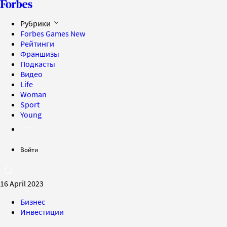
Рубрики
Forbes Games
New
Рейтинги
Франшизы
Подкасты
Видео
Life
Woman
Sport
Young
Войти
16 April 2023
Бизнес
Инвестиции