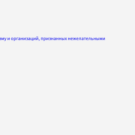
изму и организаций, признанных нежелательными