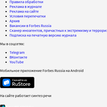
Правила обработки
Реклама в журнале
Реклама на сайте
Условия перепечатки
Архив
Вакансии в Forbes Russia
Сканер иноагентов, причастных к экстремизму и террор
Подписка на печатную версию журнала
Мы в соцсетях:
Telegram
ВКонтакте
YouTube
Мобильное приложение Forbes Russia на Android
На сайте работает синтез речи