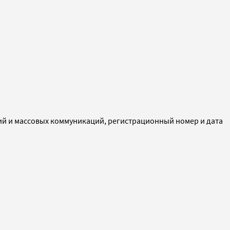
ий и массовых коммуникаций, регистрационный номер и дата