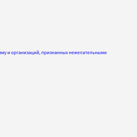
изму и организаций, признанных нежелательными