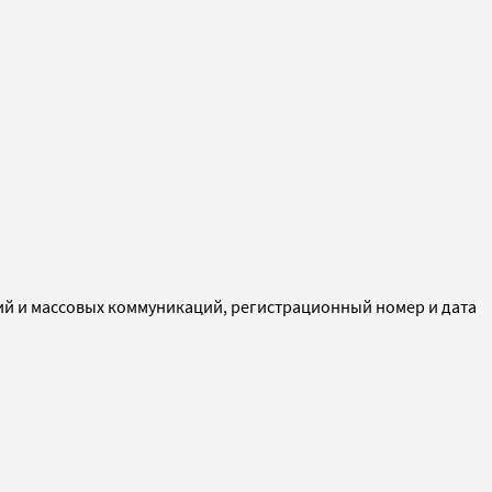
ий и массовых коммуникаций, регистрационный номер и дата