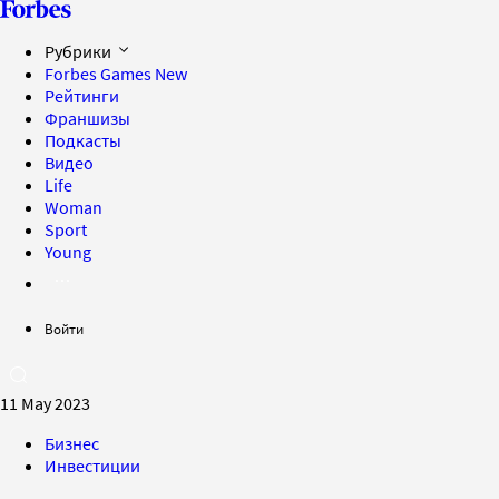
Рубрики
Forbes Games
New
Рейтинги
Франшизы
Подкасты
Видео
Life
Woman
Sport
Young
Войти
11 May 2023
Бизнес
Инвестиции