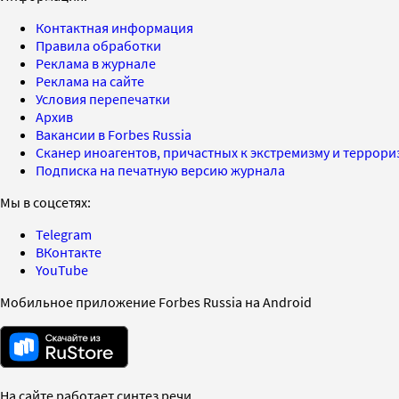
Контактная информация
Правила обработки
Реклама в журнале
Реклама на сайте
Условия перепечатки
Архив
Вакансии в Forbes Russia
Сканер иноагентов, причастных к экстремизму и террор
Подписка на печатную версию журнала
Мы в соцсетях:
Telegram
ВКонтакте
YouTube
Мобильное приложение Forbes Russia на Android
На сайте работает синтез речи