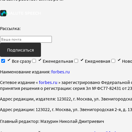
Рассылка:
Подписаться
Все сразу
Еженедельная
Ежедневная
Ново
Наименование издания:
forbes.ru
Cетевое издание «
forbes.ru
» зарегистрировано Федеральной 
принятия решения о регистрации: серия Эл № ФС77-82431 от 23 
Адрес редакции, издателя: 123022, г. Москва, ул. Звенигородская 2-
Адрес редакции: 123022, г. Москва, ул. Звенигородская 2-я, д. 13, с
Главный редактор: Мазурин Николай Дмитриевич