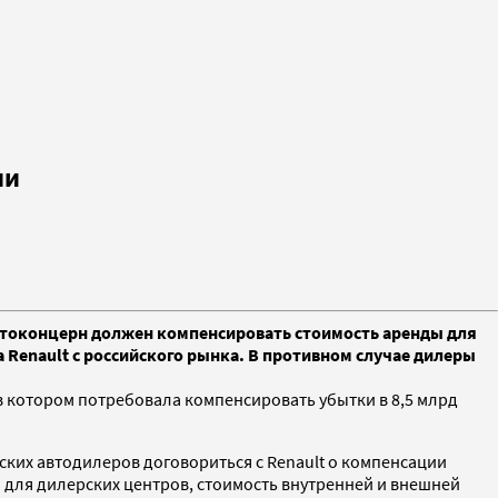
ии
автоконцерн должен компенсировать стоимость аренды для
 Renault с российского рынка. В противном случае дилеры
в котором потребовала компенсировать убытки в 8,5 млрд
ских автодилеров договориться с Renault о компенсации
для дилерских центров, стоимость внутренней и внешней