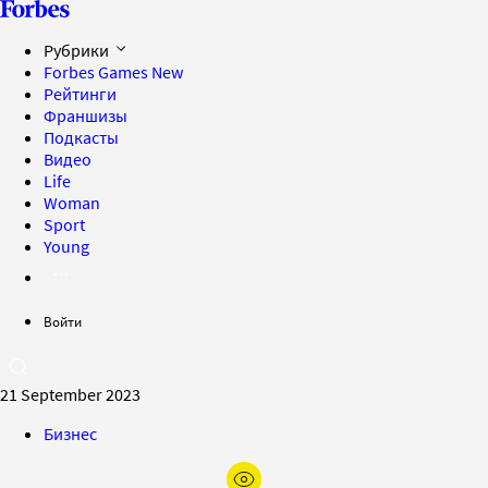
Рубрики
Forbes Games
New
Рейтинги
Франшизы
Подкасты
Видео
Life
Woman
Sport
Young
Войти
21 September 2023
Бизнес