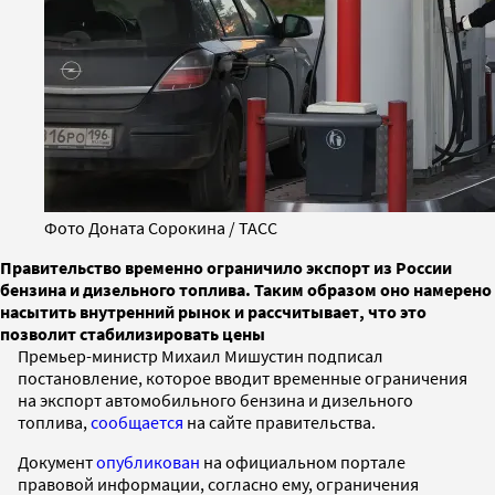
Фото Доната Сорокина / ТАСС
Правительство временно ограничило экспорт из России
бензина и дизельного топлива. Таким образом оно намерено
насытить внутренний рынок и рассчитывает, что это
позволит стабилизировать цены
Премьер-министр Михаил Мишустин подписал
постановление, которое вводит временные ограничения
на экспорт автомобильного бензина и дизельного
топлива,
сообщается
на сайте правительства.
Документ
опубликован
на официальном портале
правовой информации, согласно ему, ограничения