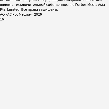
является исключительной собственностью Forbes Media Asia
Pte. Limited. Все права защищены.
AO «АС Рус Медиа»
·
2026
16+