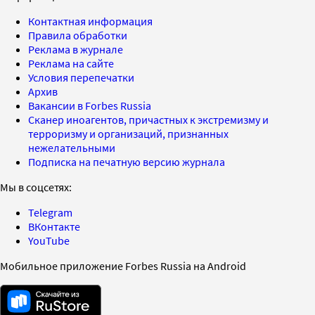
Контактная информация
Правила обработки
Реклама в журнале
Реклама на сайте
Условия перепечатки
Архив
Вакансии в Forbes Russia
Сканер иноагентов, причастных к экстремизму и
терроризму и организаций, признанных
нежелательными
Подписка на печатную версию журнала
Мы в соцсетях:
Telegram
ВКонтакте
YouTube
Мобильное приложение Forbes Russia на Android