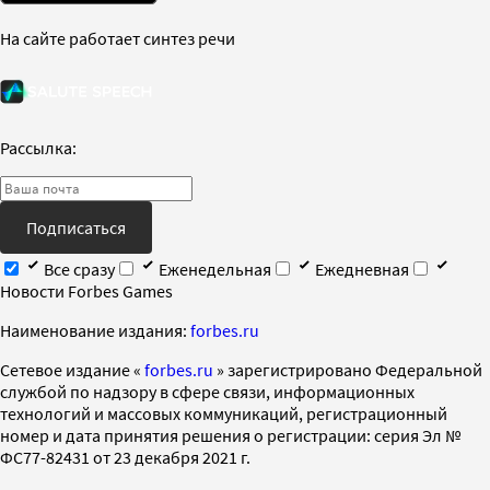
На сайте работает синтез речи
Рассылка:
Подписаться
Все сразу
Еженедельная
Ежедневная
Новости Forbes Games
Наименование издания:
forbes.ru
Cетевое издание «
forbes.ru
» зарегистрировано Федеральной
службой по надзору в сфере связи, информационных
технологий и массовых коммуникаций, регистрационный
номер и дата принятия решения о регистрации: серия Эл №
ФС77-82431 от 23 декабря 2021 г.