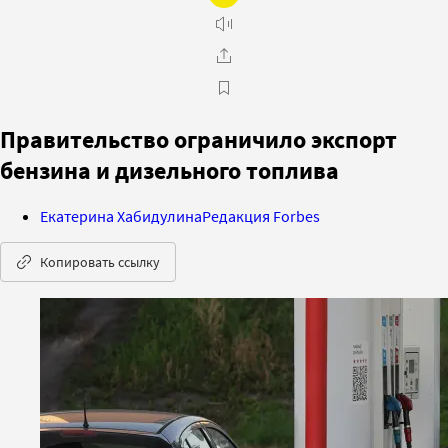
Правительство ограничило экспорт
бензина и дизельного топлива
Екатерина Хабидулина
Редакция Forbes
Копировать ссылку