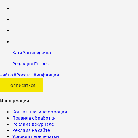
Катя Загвоздкина
Редакция Forbes
#
яйца
#
Росстат
#
инфляция
Подписаться
Информация:
Контактная информация
Правила обработки
Реклама в журнале
Реклама на сайте
Условия перепечатки