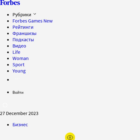
Рубрики
Forbes Games
New
Рейтинги
Франшизы
Подкасты
Видео
Life
Woman
Sport
Young
Войти
27 December 2023
Бизнес