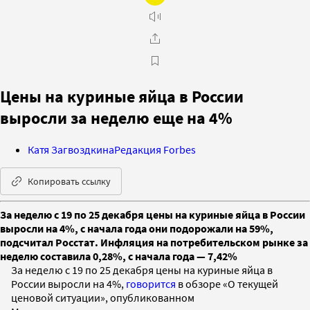
Цены на куриные яйца в России
выросли за неделю еще на 4%
Катя Загвоздкина
Редакция Forbes
Копировать ссылку
За неделю с 19 по 25 декабря цены на куриные яйца в России
выросли на 4%, с начала года они подорожали на 59%,
подсчитал Росстат. Инфляция на потребительском рынке за
неделю составила 0,28%, с начала года — 7,42%
За неделю с 19 по 25 декабря цены на куриные яйца в
России выросли на 4%,
говорится
в обзоре «О текущей
ценовой ситуации», опубликованном