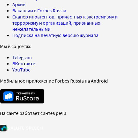
Архив
Вакансии в Forbes Russia
Сканер иноагентов, причастных к экстремизму и
терроризму и организаций, признанных
нежелательными
Подписка на печатную версию журнала
Мы в соцсетях:
Telegram
ВКонтакте
YouTube
Мобильное приложение Forbes Russia на Android
На сайте работает синтез речи