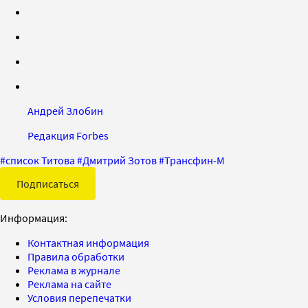
Андрей Злобин
Редакция Forbes
#
список Титова
#
Дмитрий Зотов
#
Трансфин-М
Подписаться
Информация:
Контактная информация
Правила обработки
Реклама в журнале
Реклама на сайте
Условия перепечатки