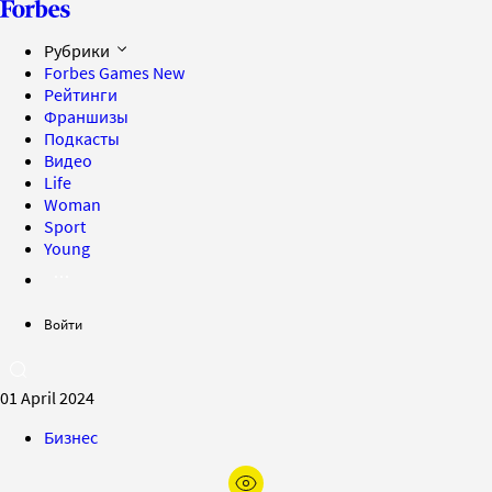
Рубрики
Forbes Games
New
Рейтинги
Франшизы
Подкасты
Видео
Life
Woman
Sport
Young
Войти
01 April 2024
Бизнес