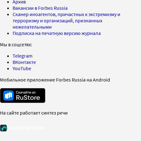
Архив
Вакансии в Forbes Russia
Сканер иноагентов, причастных к экстремизму и
терроризму и организаций, признанных
нежелательными
Подписка на печатную версию журнала
Мы в соцсетях:
Telegram
ВКонтакте
YouTube
Мобильное приложение Forbes Russia на Android
На сайте работает синтез речи