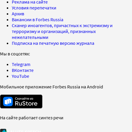
Реклама на сайте
Условия перепечатки
Архив
Вакансии в Forbes Russia
Сканер иноагентов, причастных к экстремизму и
терроризму и организаций, признанных
нежелательными
Подписка на печатную версию журнала
Мы в соцсетях:
Telegram
ВКонтакте
YouTube
Мобильное приложение Forbes Russia на Android
На сайте работает синтез речи