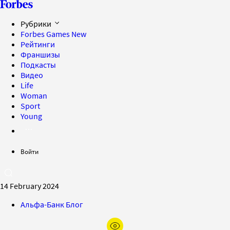
Рубрики
Forbes Games
New
Рейтинги
Франшизы
Подкасты
Видео
Life
Woman
Sport
Young
Войти
14 February 2024
Альфа-Банк Блог