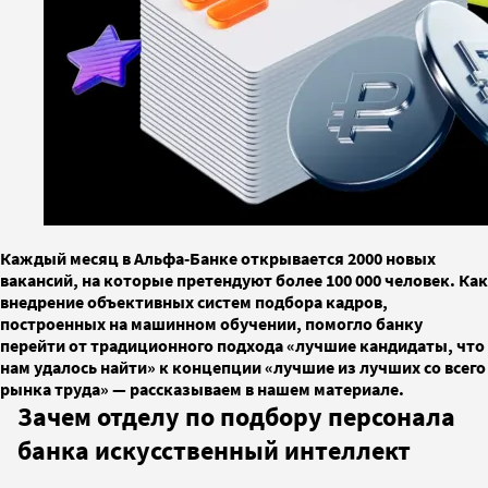
Каждый месяц в Альфа-Банке открывается 2000 новых
вакансий, на которые претендуют более 100 000 человек. Как
внедрение объективных систем подбора кадров,
построенных на машинном обучении, помогло банку
перейти от традиционного подхода «лучшие кандидаты, что
нам удалось найти» к концепции «лучшие из лучших со всего
рынка труда» — рассказываем в нашем материале.
Зачем отделу по подбору персонала
банка искусственный интеллект