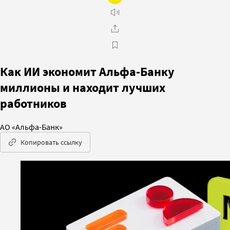
Как ИИ экономит Альфа-Банку
миллионы и находит лучших
работников
АО «Альфа-Банк»
Копировать ссылку