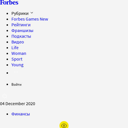
Рубрики
Forbes Games
New
Рейтинги
Франшизы
Подкасты
Видео
Life
Woman
Sport
Young
Войти
04 December 2020
Финансы