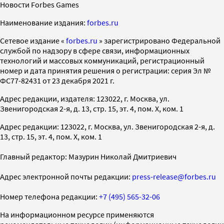
Новости Forbes Games
Наименование издания:
forbes.ru
Cетевое издание «
forbes.ru
» зарегистрировано Федеральной
службой по надзору в сфере связи, информационных
технологий и массовых коммуникаций, регистрационный
номер и дата принятия решения о регистрации: серия Эл №
ФС77-82431 от 23 декабря 2021 г.
Адрес редакции, издателя: 123022, г. Москва, ул.
Звенигородская 2-я, д. 13, стр. 15, эт. 4, пом. X, ком. 1
Адрес редакции: 123022, г. Москва, ул. Звенигородская 2-я, д.
13, стр. 15, эт. 4, пом. X, ком. 1
Главный редактор: Мазурин Николай Дмитриевич
Адрес электронной почты редакции:
press-release@forbes.ru
Номер телефона редакции:
+7 (495) 565-32-06
На информационном ресурсе применяются