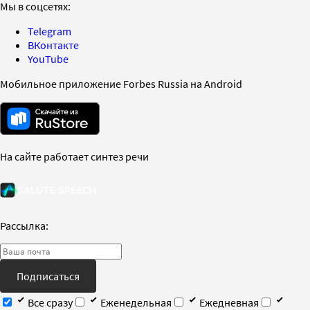
Мы в соцсетях:
Telegram
ВКонтакте
YouTube
Мобильное приложение Forbes Russia на Android
На сайте работает синтез речи
Рассылка:
Подписаться
Все сразу
Еженедельная
Ежедневная