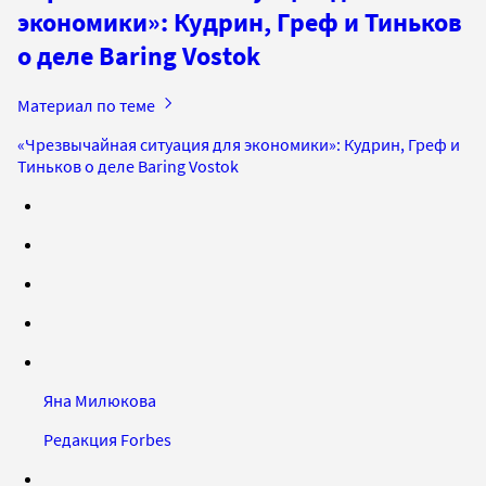
экономики»: Кудрин, Греф и Тиньков
о деле Baring Vostok
Материал по теме
«Чрезвычайная ситуация для экономики»: Кудрин, Греф и
Тиньков о деле Baring Vostok
Яна Милюкова
Редакция Forbes