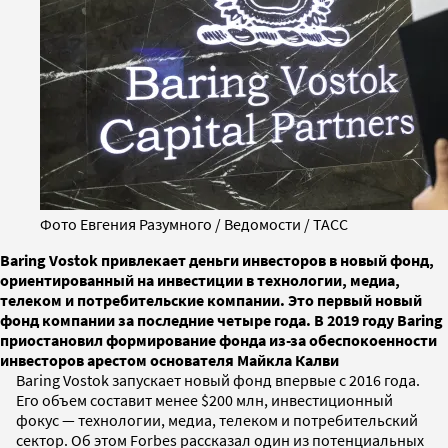
Фото Евгения Разумного / Ведомости / ТАСС
Baring Vostok привлекает деньги инвесторов в новый фонд,
ориентированный на инвестиции в технологии, медиа,
телеком и потребительские компании. Это первый новый
фонд компании за последние четыре года. В 2019 году Baring
приостановил формирование фонда из-за обеспокоенности
инвесторов арестом основателя Майкла Калви
Baring Vostok запускает новый фонд впервые с 2016 года.
Его объем составит менее $200 млн, инвестиционный
фокус — технологии, медиа, телеком и потребительский
сектор. Об этом Forbes рассказал один из потенциальных