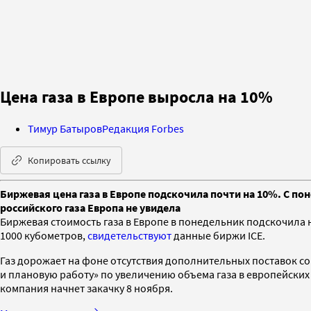
Цена газа в Европе выросла на 10%
Тимур Батыров
Редакция Forbes
Копировать ссылку
Биржевая цена газа в Европе подскочила почти на 10%. С п
российского газа Европа не увидела
Биржевая стоимость газа в Европе в понедельник подскочила 
1000 кубометров,
свидетельствуют
данные биржи ICE.
Газ дорожает на фоне отсутствия дополнительных поставок со
и плановую работу» по увеличению объема газа в европейских
компания начнет закачку 8 ноября.