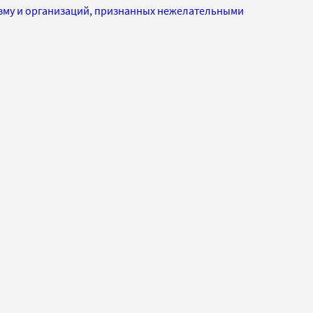
изму и организаций, признанных нежелательными