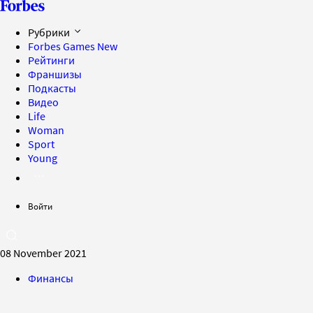
Рубрики
Forbes Games
New
Рейтинги
Франшизы
Подкасты
Видео
Life
Woman
Sport
Young
Войти
08 November 2021
Финансы