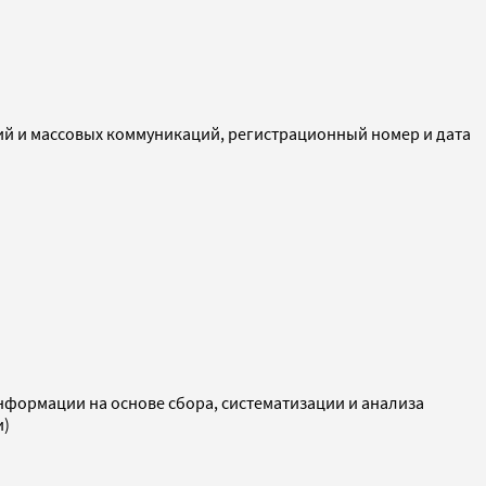
ий и массовых коммуникаций, регистрационный номер и дата
ормации на основе сбора, систематизации и анализа
и)