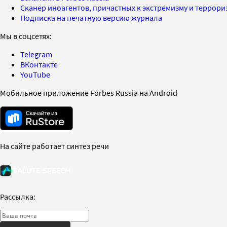
Сканер иноагентов, причастных к экстремизму и террор
Подписка на печатную версию журнала
Мы в соцсетях:
Telegram
ВКонтакте
YouTube
Мобильное приложение Forbes Russia на Android
На сайте работает синтез речи
Рассылка: