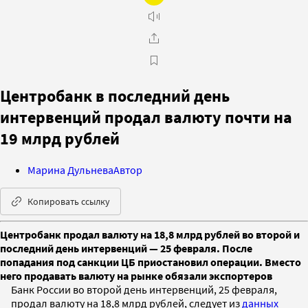
Центробанк в последний день
интервенций продал валюту почти на
19 млрд рублей
Марина Дульнева
Автор
Копировать ссылку
Центробанк продал валюту на 18,8 млрд рублей во второй и
последний день интервенций — 25 февраля. После
попадания под санкции ЦБ приостановил операции. Вместо
него продавать валюту на рынке обязали экспортеров
Банк России во второй день интервенций, 25 февраля,
продал валюту на 18,8 млрд рублей, следует из
данных