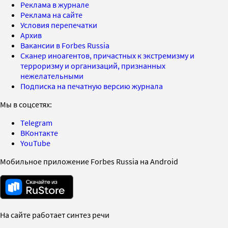
Реклама в журнале
Реклама на сайте
Условия перепечатки
Архив
Вакансии в Forbes Russia
Сканер иноагентов, причастных к экстремизму и
терроризму и организаций, признанных
нежелательными
Подписка на печатную версию журнала
Мы в соцсетях:
Telegram
ВКонтакте
YouTube
Мобильное приложение Forbes Russia на Android
На сайте работает синтез речи