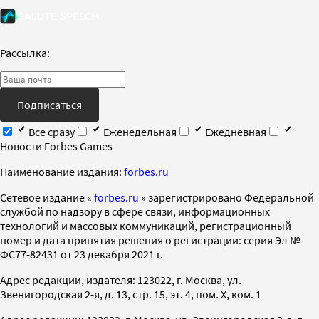
Рассылка:
Подписаться
Все сразу
Еженедельная
Ежедневная
Новости Forbes Games
Наименование издания:
forbes.ru
Cетевое издание «
forbes.ru
» зарегистрировано Федеральной
службой по надзору в сфере связи, информационных
технологий и массовых коммуникаций, регистрационный
номер и дата принятия решения о регистрации: серия Эл №
ФС77-82431 от 23 декабря 2021 г.
Адрес редакции, издателя: 123022, г. Москва, ул.
Звенигородская 2-я, д. 13, стр. 15, эт. 4, пом. X, ком. 1