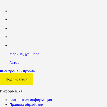
Марина Дульнева
Автор
#
Центробанк
#
рубль
Подписаться
Информация:
Контактная информация
Правила обработки