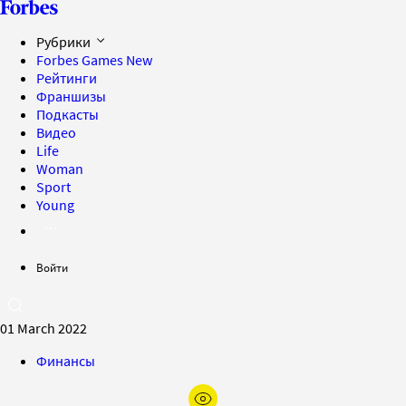
Рубрики
Forbes Games
New
Рейтинги
Франшизы
Подкасты
Видео
Life
Woman
Sport
Young
Войти
01 March 2022
Финансы