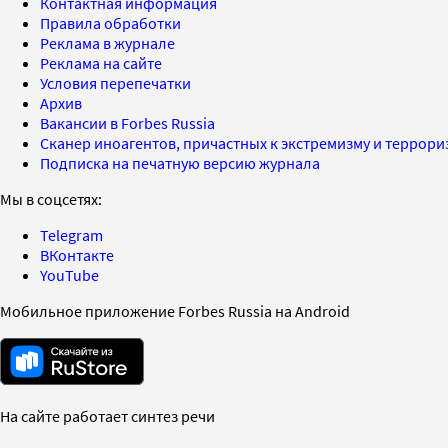
Контактная информация
Правила обработки
Реклама в журнале
Реклама на сайте
Условия перепечатки
Архив
Вакансии в Forbes Russia
Сканер иноагентов, причастных к экстремизму и террор
Подписка на печатную версию журнала
Мы в соцсетях:
Telegram
ВКонтакте
YouTube
Мобильное приложение Forbes Russia на Android
На сайте работает синтез речи