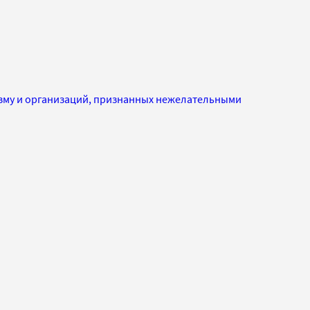
изму и организаций, признанных нежелательными