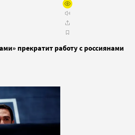
ами» прекратит работу с россиянами