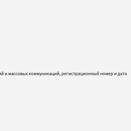
ий и массовых коммуникаций, регистрационный номер и дата