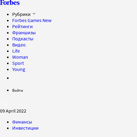
Рубрики
Forbes Games
New
Рейтинги
Франшизы
Подкасты
Видео
Life
Woman
Sport
Young
Войти
09 April 2022
Финансы
Инвестиции