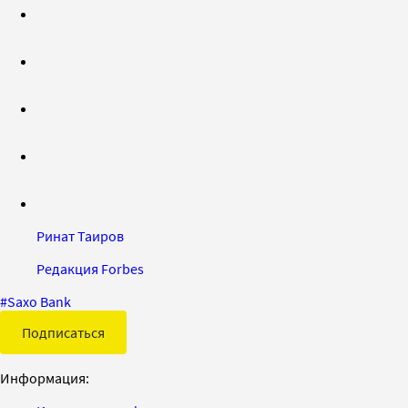
Ринат Таиров
Редакция Forbes
#
Saxo Bank
Подписаться
Информация: