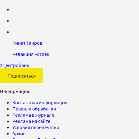
Ринат Таиров
Редакция Forbes
#
Центробанк
Подписаться
Информация:
Контактная информация
Правила обработки
Реклама в журнале
Реклама на сайте
Условия перепечатки
Архив