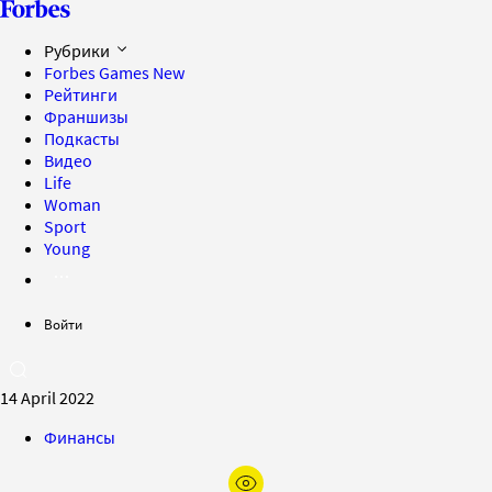
Рубрики
Forbes Games
New
Рейтинги
Франшизы
Подкасты
Видео
Life
Woman
Sport
Young
Войти
14 April 2022
Финансы