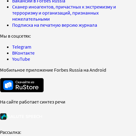
Вакансии в Forbes Russia
Сканер иноагентов, причастных к экстремизму и
терроризму и организаций, признанных
нежелательными
Подписка на печатную версию журнала
Мы в соцсетях:
Telegram
ВКонтакте
YouTube
Мобильное приложение Forbes Russia на Android
На сайте работает синтез речи
Рассылка: