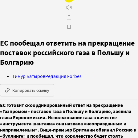
ЕС пообещал ответить на прекращение
поставок российского газа в Польшу и
Болгарию
Тимур Батыров
Редакция Forbes
Копировать ссылку
ЕС готовит скоординированный ответ на прекращение
«Газпромом» поставок газа в Польшу и Болгарию, заявила
глава Еврокомиссии. Использование газа в качестве
«инструмента шантажа» она назвала «неоправданным и
неприемлемым». Вице-премьер Британии обвинил Россию в
«буллинге» и пообещал, что королевство будет стоять