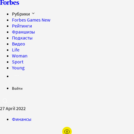
Рубрики
Forbes Games
New
Рейтинги
Франшизы
Подкасты
Видео
Life
Woman
Sport
Young
Войти
27 April 2022
Финансы