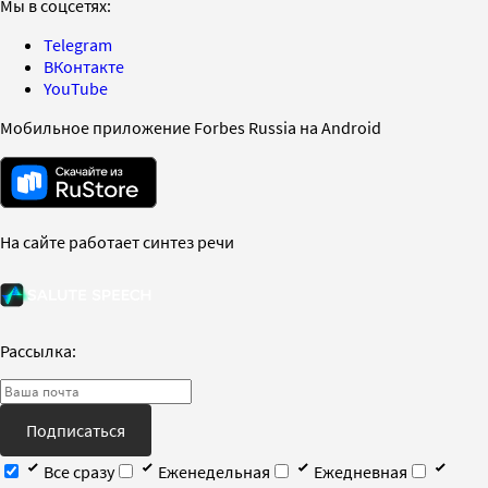
Мы в соцсетях:
Telegram
ВКонтакте
YouTube
Мобильное приложение Forbes Russia на Android
На сайте работает синтез речи
Рассылка:
Подписаться
Все сразу
Еженедельная
Ежедневная