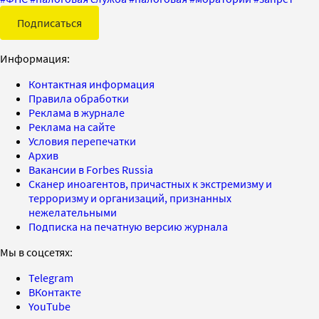
Подписаться
Информация:
Контактная информация
Правила обработки
Реклама в журнале
Реклама на сайте
Условия перепечатки
Архив
Вакансии в Forbes Russia
Сканер иноагентов, причастных к экстремизму и
терроризму и организаций, признанных
нежелательными
Подписка на печатную версию журнала
Мы в соцсетях:
Telegram
ВКонтакте
YouTube