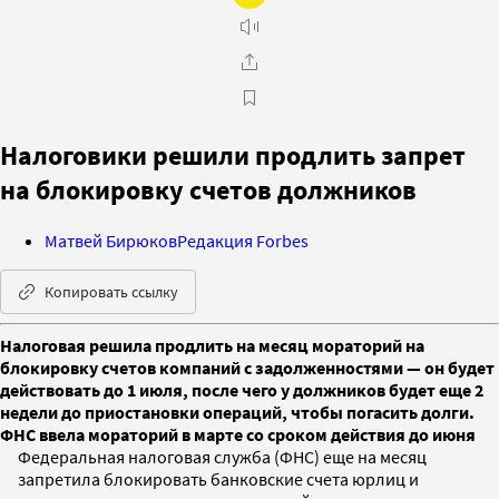
Налоговики решили продлить запрет
на блокировку счетов должников
Матвей Бирюков
Редакция Forbes
Копировать ссылку
Налоговая решила продлить на месяц мораторий на
блокировку счетов компаний с задолженностями — он будет
действовать до 1 июля, после чего у должников будет еще 2
недели до приостановки операций, чтобы погасить долги.
ФНС ввела мораторий в марте со сроком действия до июня
Федеральная налоговая служба (ФНС) еще на месяц
запретила блокировать банковские счета юрлиц и