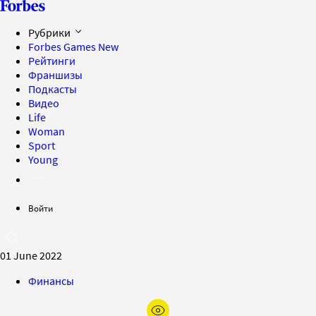
Рубрики
Forbes Games
New
Рейтинги
Франшизы
Подкасты
Видео
Life
Woman
Sport
Young
Войти
01 June 2022
Финансы