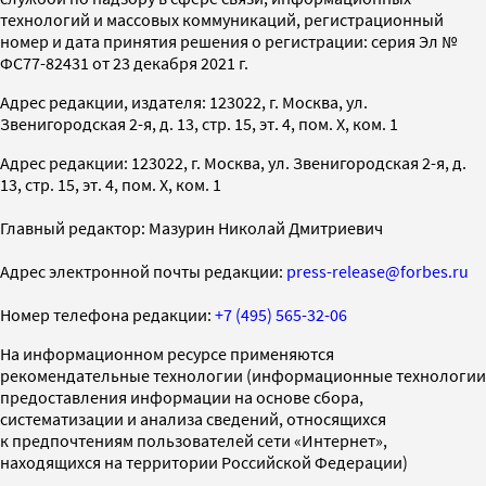
технологий и массовых коммуникаций, регистрационный
номер и дата принятия решения о регистрации: серия Эл №
ФС77-82431 от 23 декабря 2021 г.
Адрес редакции, издателя: 123022, г. Москва, ул.
Звенигородская 2-я, д. 13, стр. 15, эт. 4, пом. X, ком. 1
Адрес редакции: 123022, г. Москва, ул. Звенигородская 2-я, д.
13, стр. 15, эт. 4, пом. X, ком. 1
Главный редактор: Мазурин Николай Дмитриевич
Адрес электронной почты редакции:
press-release@forbes.ru
Номер телефона редакции:
+7 (495) 565-32-06
На информационном ресурсе применяются
рекомендательные технологии (информационные технологии
предоставления информации на основе сбора,
систематизации и анализа сведений, относящихся
к предпочтениям пользователей сети «Интернет»,
находящихся на территории Российской Федерации)