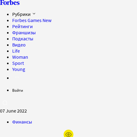
Рубрики
Forbes Games
New
Рейтинги
Франшизы
Подкасты
Видео
Life
Woman
Sport
Young
Войти
07 June 2022
Финансы