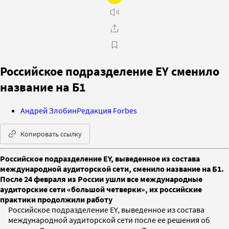
Российское подразделение EY сменило
название на Б1
Андрей Злобин
Редакция Forbes
Копировать ссылку
Российское подразделение EY, выведенное из состава
международной аудиторской сети, сменило название на Б1.
После 24 февраля из России ушли все международные
аудиторские сети «большой четверки», их российские
практики продолжили работу
Российское подразделение EY, выведенное из состава
международной аудиторской сети после ее решения об