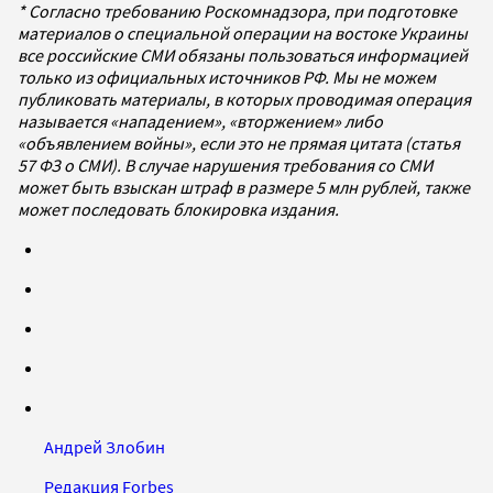
* Согласно требованию Роскомнадзора, при подготовке
материалов о специальной операции на востоке Украины
все российские СМИ обязаны пользоваться информацией
только из официальных источников РФ. Мы не можем
публиковать материалы, в которых проводимая операция
называется «нападением», «вторжением» либо
«объявлением войны», если это не прямая цитата (статья
57 ФЗ о СМИ). В случае нарушения требования со СМИ
может быть взыскан штраф в размере 5 млн рублей, также
может последовать блокировка издания.
Андрей Злобин
Редакция Forbes