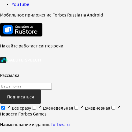
YouTube
Мобильное приложение Forbes Russia на Android
На сайте работает синтез речи
Рассылка:
Подписаться
Все сразу
Еженедельная
Ежедневная
Новости Forbes Games
Наименование издания:
forbes.ru