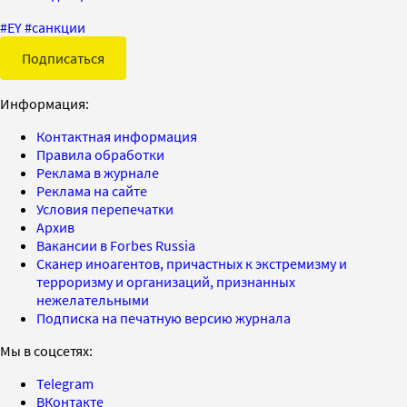
#
EY
#
санкции
Подписаться
Информация:
Контактная информация
Правила обработки
Реклама в журнале
Реклама на сайте
Условия перепечатки
Архив
Вакансии в Forbes Russia
Сканер иноагентов, причастных к экстремизму и
терроризму и организаций, признанных
нежелательными
Подписка на печатную версию журнала
Мы в соцсетях:
Telegram
ВКонтакте