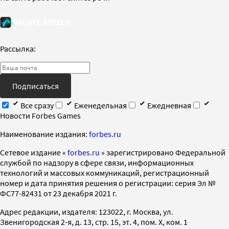
Рассылка:
Подписаться
Все сразу
Еженедельная
Ежедневная
Новости Forbes Games
Наименование издания:
forbes.ru
Cетевое издание «
forbes.ru
» зарегистрировано Федеральной
службой по надзору в сфере связи, информационных
технологий и массовых коммуникаций, регистрационный
номер и дата принятия решения о регистрации: серия Эл №
ФС77-82431 от 23 декабря 2021 г.
Адрес редакции, издателя: 123022, г. Москва, ул.
Звенигородская 2-я, д. 13, стр. 15, эт. 4, пом. X, ком. 1