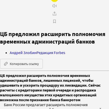
ЦБ предложил расширить полномочия
временных администраций банков
Андрей Злобин
Редакция Forbes
Копировать ссылку
ЦБ предложил расширить полномочия временных
администраций банков, лишенных лицензий, чтобы
удешевить и ускорить процедуру их ликвидации. Сейчас
расчеты с кредиторами первой очереди и распродажа
малоценного имущества этих кредитных организаций
возможна после признания банка банкротом
Банк России предлагает расширить полномочия