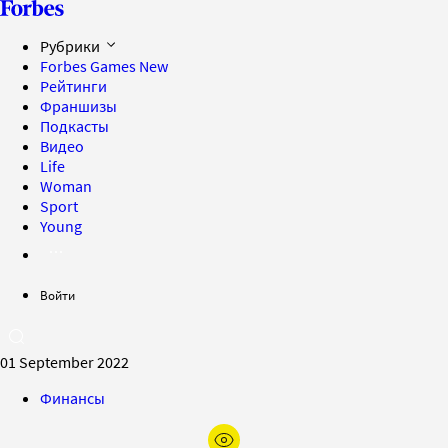
Рубрики
Forbes Games
New
Рейтинги
Франшизы
Подкасты
Видео
Life
Woman
Sport
Young
Войти
01 September 2022
Финансы