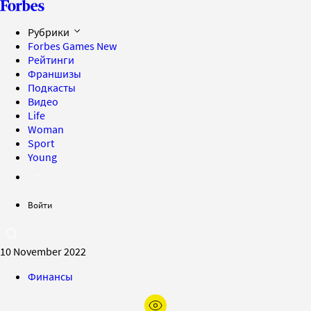
Рубрики
Forbes Games
New
Рейтинги
Франшизы
Подкасты
Видео
Life
Woman
Sport
Young
Войти
10 November 2022
Финансы