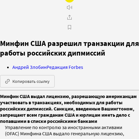
Минфин США разрешил транзакции для
работы российских дипмиссий
Андрей Злобин
Редакция Forbes
Копировать ссылку
Минфин США выдал лицензию, разрешающую американцам
участвовать в транзакциях, необходимых для работы
российских дипмиссий. Санкции, введенные Вашингтоном,
запрещают всем гражданам США и юрлицам иметь дело с
попавшими в списки российскими банками
Управление по контролю за иностранными активами
(OFAC) Минфина США выдало генеральную лицензию,