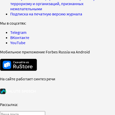
терроризму и организаций, признанных
нежелательными
Подписка на печатную версию журнала
Мы в соцсетях:
Telegram
ВКонтакте
YouTube
Мобильное приложение Forbes Russia на Android
На сайте работает синтез речи
Рассылка: