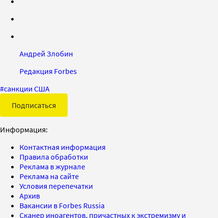
Андрей Злобин
Редакция Forbes
#
санкции США
Подписаться
Информация:
Контактная информация
Правила обработки
Реклама в журнале
Реклама на сайте
Условия перепечатки
Архив
Вакансии в Forbes Russia
Сканер иноагентов, причастных к экстремизму и